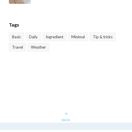
Tags
Basic
Daily
Ingredient
Minimal
Tip & tricks
Travel
Weather
BACK