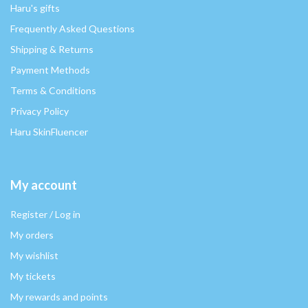
Haru's gifts
Frequently Asked Questions
Shipping & Returns
Payment Methods
Terms & Conditions
Privacy Policy
Haru SkinFluencer
My account
Register / Log in
My orders
My wishlist
My tickets
My rewards and points