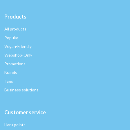
Products
All products
Popular
Vegan-Friendly
Webshop-Only
Promotions
Brands
Tags
Business solutions
Customer service
Haru points