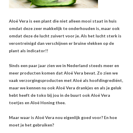
Aloë Vera is een plant die niet alleen mooi staat in huis
omdat deze zeer makkelijk te onderhouden is, maar ook
omdat deze de lucht zuivert voor je. Als het lucht sterk is
verontreinigd dan verschijnen er bruine vlekken op de
plant als indicator!!
Sinds een paar jaar zien we in Nederland steeds meer en
meer producten komen dat Aloë Vera bevat. Zo zien we
vaak verzorgingsproducten met Aloë als hoofdingrediënt,
maar we kennen nu ook Aloë Vera drankjes en als je geluk
hebt heeft de toko bij jou in de buurt ook Aloë Vera
toetjes en Aloë Honing thee.
Maar waar is Aloë Vera nou eigenlijk goed voor? En hoe
moet je het gebruiken?