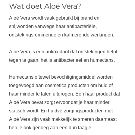
Wat doet Aloë Vera?
Aloë Vera
wordt vaak gebruikt bij brand en
snijwonden vanwege haar antibacteriële,
ontstekingsremmende en kalmerende werkingen.
Aloë Vera is een
antioxidant
dat ontstekingen helpt
tegen te gaan, het is antibacterieel en humectans.
Humectans oftewel bevochtigingsmiddel worden
toegevoegd aan cosmetica producten om huid of
haar minder te laten uitdrogen. Een haar product dat
Aloë Vera bevat zorgt ervoor dat je haar minder
statisch wordt. En huidverzorgingsproducten met
Aloë Vera zijn vaak makkelijk te smeren daarnaast
heb je ook genoeg aan een dun laagje.