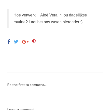
Hoe verwerk jij Aloë Vera in jou dagelijkse
routine? Laat het ons weten hieronder :)
Be the first to comment...
Leave a comment