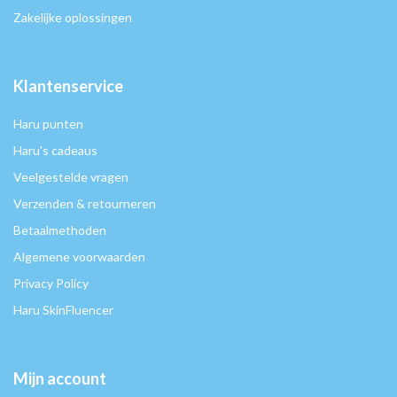
Zakelijke oplossingen
Klantenservice
Haru punten
Haru's cadeaus
Veelgestelde vragen
Verzenden & retourneren
Betaalmethoden
Algemene voorwaarden
Privacy Policy
Haru SkinFluencer
Mijn account