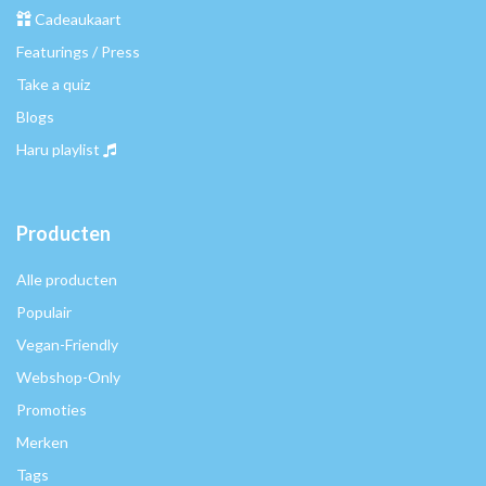
Cadeaukaart
Featurings / Press
Take a quiz
Blogs
Haru playlist
Producten
Alle producten
Populair
Vegan-Friendly
Webshop-Only
Promoties
Merken
Tags