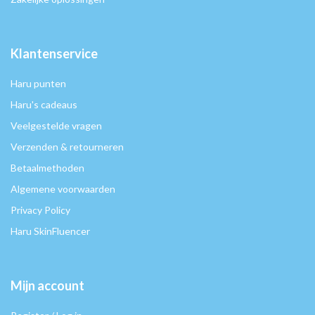
Klantenservice
Haru punten
Haru's cadeaus
Veelgestelde vragen
Verzenden & retourneren
Betaalmethoden
Algemene voorwaarden
Privacy Policy
Haru SkinFluencer
Mijn account