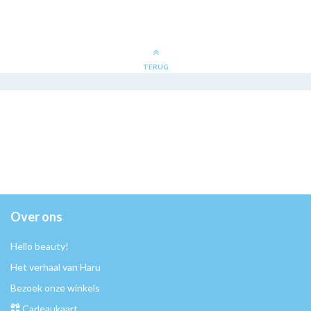
TERUG
Over ons
Hello beauty!
Het verhaal van Haru
Bezoek onze winkels
Cadeaukaart