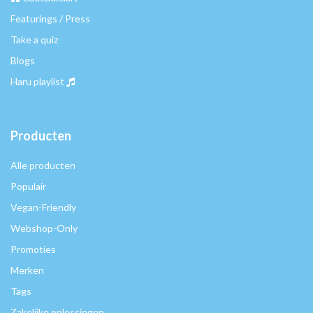
Featurings / Press
Take a quiz
Blogs
Haru playlist
Producten
Alle producten
Populair
Vegan-Friendly
Webshop-Only
Promoties
Merken
Tags
Zakelijke oplossingen