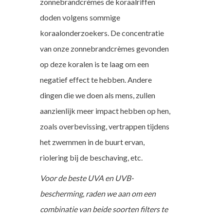
zonnebrandcrèmes de koraalriffen
doden volgens sommige
koraalonderzoekers. De concentratie
van onze zonnebrandcrèmes gevonden
op deze koralen is te laag om een
negatief effect te hebben. Andere
dingen die we doen als mens, zullen
aanzienlijk meer impact hebben op hen,
zoals overbevissing, vertrappen tijdens
het zwemmen in de buurt ervan,
riolering bij de beschaving, etc.
Voor de beste UVA en UVB-
bescherming, raden we aan om een
combinatie van beide soorten filters te