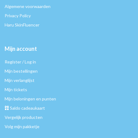
Algemene voorwaarden
Privacy Policy
Haru SkinFluencer
Mijn account
Register / Log in
Mijn bestellingen
Mijn verlanglijst
Mijn tickets
Mijn beloningen en punten
Saldo cadeaukaart
Vergelijk producten
Volg mijn pakketje