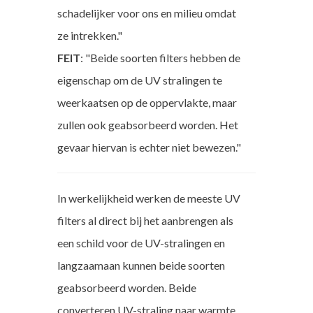
schadelijker voor ons en milieu omdat
ze intrekken."
FEIT
: "Beide soorten filters hebben de
eigenschap om de UV stralingen te
weerkaatsen op de oppervlakte, maar
zullen ook geabsorbeerd worden. Het
gevaar hiervan is echter niet bewezen."
In werkelijkheid werken de meeste UV
filters al direct bij het aanbrengen als
een schild voor de UV-stralingen en
langzaamaan kunnen beide soorten
geabsorbeerd worden. Beide
converteren UV-straling naar warmte.