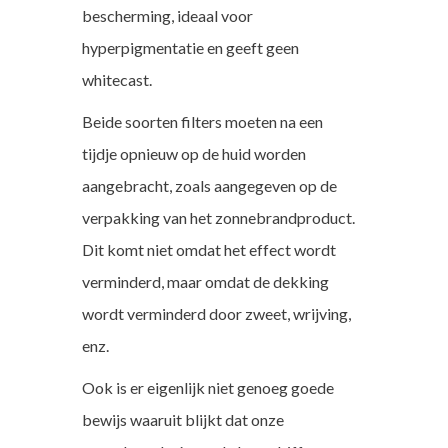
bescherming, ideaal voor
hyperpigmentatie en geeft geen
whitecast.
Beide soorten filters moeten na een
tijdje opnieuw op de huid worden
aangebracht, zoals aangegeven op de
verpakking van het zonnebrandproduct.
Dit komt niet omdat het effect wordt
verminderd, maar omdat de dekking
wordt verminderd door zweet, wrijving,
enz.
Ook is er eigenlijk niet genoeg goede
bewijs waaruit blijkt dat onze