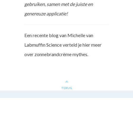
gebruiken, samen met de juiste en
genereuze applicatie!
Een recente blog van Michelle van
Labmuffin Science
verteld je hier meer
over zonnebrandcrème mythes.
TERUG