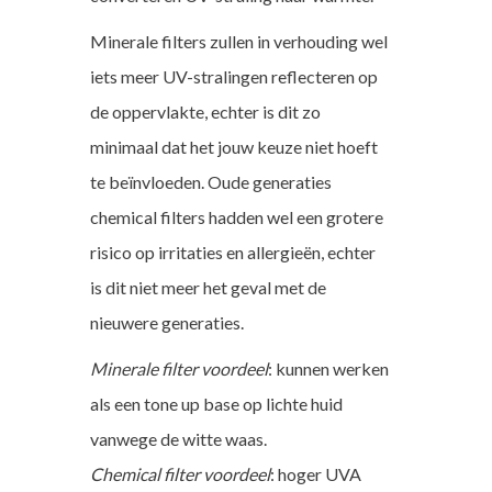
Minerale filters zullen in verhouding wel
iets meer UV-stralingen reflecteren op
de oppervlakte, echter is dit zo
minimaal dat het jouw keuze niet hoeft
te beïnvloeden. Oude generaties
chemical filters hadden wel een grotere
risico op irritaties en allergieën, echter
is dit niet meer het geval met de
nieuwere generaties.
Minerale filter voordeel
: kunnen werken
als een tone up base op lichte huid
vanwege de witte waas.
Chemical filter voordeel
: hoger UVA