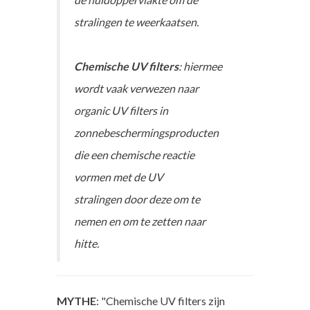
stralingen te weerkaatsen.
Chemische UV filters
: hiermee
wordt vaak verwezen naar
organic
UV filters in
zonnebeschermingsproducten
die een chemische reactie
vormen met de UV
stralingen door deze om te
nemen en om te zetten naar
hitte.
MYTHE
: "Chemische UV filters zijn