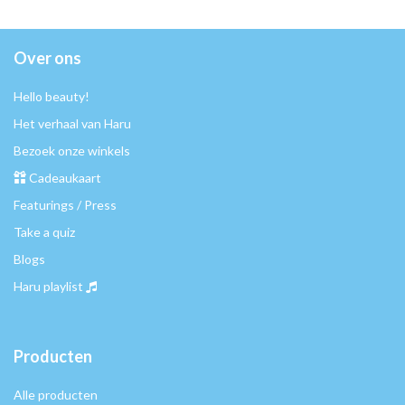
Over ons
Hello beauty!
Het verhaal van Haru
Bezoek onze winkels
Cadeaukaart
Featurings / Press
Take a quiz
Blogs
Haru playlist
Producten
Alle producten