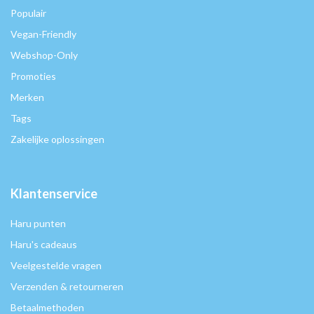
Populair
Vegan-Friendly
Webshop-Only
Promoties
Merken
Tags
Zakelijke oplossingen
Klantenservice
Haru punten
Haru's cadeaus
Veelgestelde vragen
Verzenden & retourneren
Betaalmethoden