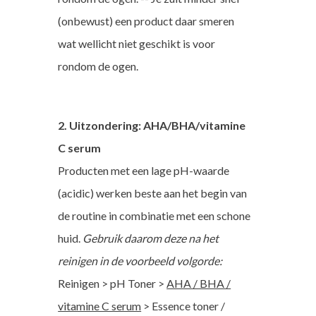
(onbewust) een product daar smeren
wat wellicht niet geschikt is voor
rondom de ogen.
2. Uitzondering: AHA/BHA/vitamine
C serum
Producten met een lage pH-waarde
(acidic) werken beste aan het begin van
de routine in combinatie met een schone
huid.
Gebruik daarom deze na het
reinigen in de voorbeeld volgorde:
Reinigen > pH Toner >
AHA / BHA /
vitamine C serum
> Essence toner /