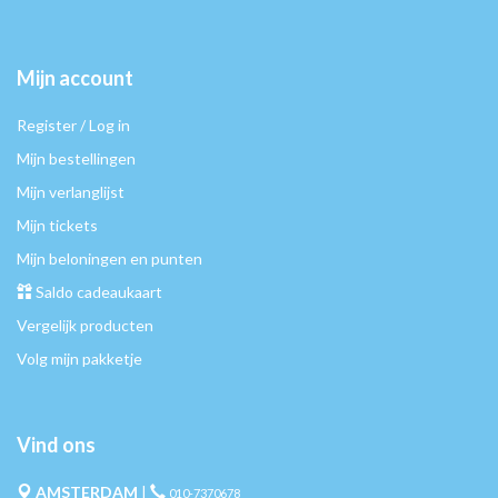
Mijn account
Register / Log in
Mijn bestellingen
Mijn verlanglijst
Mijn tickets
Mijn beloningen en punten
Saldo cadeaukaart
Vergelijk producten
Volg mijn pakketje
Vind ons
AMSTERDAM
|
010-7370678