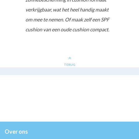
verkrijgbaar, wat het heel handig maakt
om mee te nemen. Of maak zelf een SPF
cushion van een oude cushion compact.
TERUG
Over ons