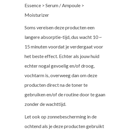
Essence > Serum / Ampoule >
Moisturizer
Soms vereisen deze producten een
langere absorptie-tijd, dus wacht 10 ~
15 minuten voordat je verdergaat voor
het beste effect. Echter als jouw huid
echter nogal gevoelig en/of droog,
vochtarm is, overweeg dan om deze
producten direct na de toner te
gebruiken en/of de routine door te gaan
zonder de wachttijd.
Let ook op zonnebescherming in de
ochtend als je deze producten gebruikt