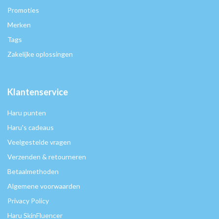
Promoties
Merken
Tags
Zakelijke oplossingen
Klantenservice
Haru punten
Haru's cadeaus
Veelgestelde vragen
Verzenden & retourneren
Betaalmethoden
Algemene voorwaarden
Privacy Policy
Haru SkinFluencer