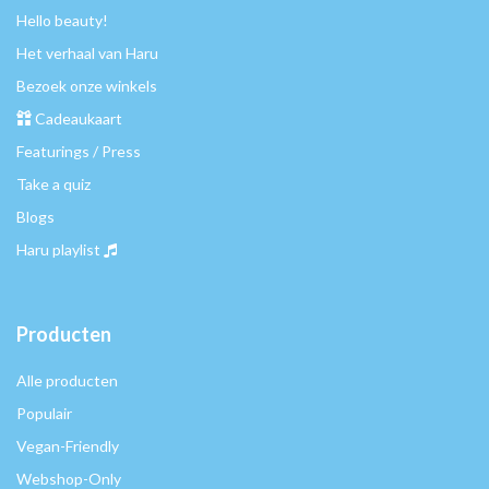
Hello beauty!
Het verhaal van Haru
Bezoek onze winkels
Cadeaukaart
Featurings / Press
Take a quiz
Blogs
Haru playlist
Producten
Alle producten
Populair
Vegan-Friendly
Webshop-Only