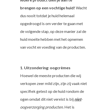
brengen op een vochtige huid!
Wacht
dus nooit totdat je huid helemaal
opgedroogd is om verder te gaan met
de volgende stap, op deze manier zal de
huid moeite hebben met het opnemen
van vocht en voeding van de producten.
1. Uitzondering: oogcrèmes
Hoewel de meeste producten die wij
verkopen zeer mild zijn, zijn zij vaak niet
specifiek getest op de huid rondom de
ogen omdat dit niet vereist is bij
niet
-
oogverzorging producten
. Het is