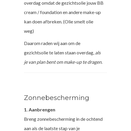
overdag omdat de gezichtsolie jouw BB
cream / foundation en andere make-up
kan doen afbreken. (Olie smelt olie
weg)
Daarom raden wij aan om de
gezichtsolie te laten staan overdag,
als
je van plan bent om make-up te dragen.
Zonnebescherming
1. Aanbrengen
Breng zonnebescherming in de ochtend
aan als de laatste stap van je