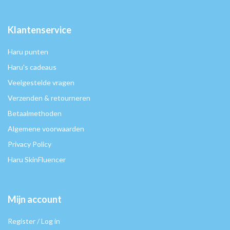
Klantenservice
Haru punten
Haru's cadeaus
Veelgestelde vragen
Verzenden & retourneren
Betaalmethoden
Algemene voorwaarden
Privacy Policy
Haru SkinFluencer
Mijn account
Register / Log in