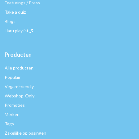
Featurings / Press
Take a quiz
Blogs
Haru playlist
Producten
Alle producten
Populair
Vegan-Friendly
Webshop-Only
Promoties
Merken
Tags
Zakelijke oplossingen