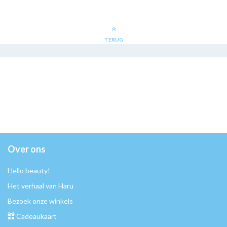
TERUG
Over ons
Hello beauty!
Het verhaal van Haru
Bezoek onze winkels
Cadeaukaart