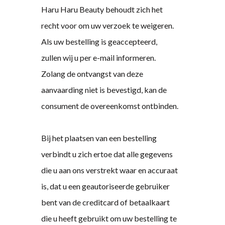
Haru Haru Beauty behoudt zich het
recht voor om uw verzoek te weigeren.
Als uw bestelling is geaccepteerd,
zullen wij u per e-mail informeren.
Zolang de ontvangst van deze
aanvaarding niet is bevestigd, kan de
consument de overeenkomst ontbinden.
Bij het plaatsen van een bestelling
verbindt u zich ertoe dat alle gegevens
die u aan ons verstrekt waar en accuraat
is, dat u een geautoriseerde gebruiker
bent van de creditcard of betaalkaart
die u heeft gebruikt om uw bestelling te