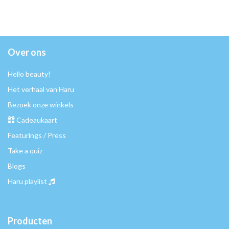
Over ons
Hello beauty!
Het verhaal van Haru
Bezoek onze winkels
Cadeaukaart
Featurings / Press
Take a quiz
Blogs
Haru playlist
Producten