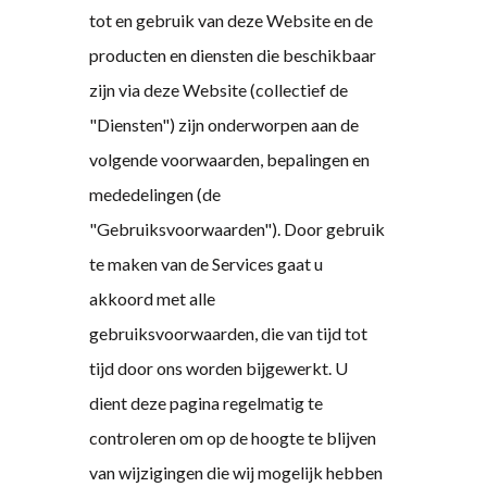
tot en gebruik van deze Website en de
producten en diensten die beschikbaar
zijn via deze Website (collectief de
"Diensten") zijn onderworpen aan de
volgende voorwaarden, bepalingen en
mededelingen (de
"Gebruiksvoorwaarden"). Door gebruik
te maken van de Services gaat u
akkoord met alle
gebruiksvoorwaarden, die van tijd tot
tijd door ons worden bijgewerkt. U
dient deze pagina regelmatig te
controleren om op de hoogte te blijven
van wijzigingen die wij mogelijk hebben