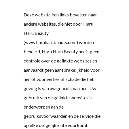
Deze website kan links bevatten naar
andere websites, die niet door Haru
Haru Beauty
(www.haruharubeauty.com) worden
beheerd, Haru Haru Beauty heeft geen
controle over de gelinkte websites en
aanvaardt geen aansprakelijkheid voor
hen of voor verlies of schade die het
gevolg is van uw gebruik van hen. Uw
gebruik van de gelinkte websites is
onderworpen aan de
gebruiksvoorwaarden en de service die
op elke dergelijke site voorkomt.