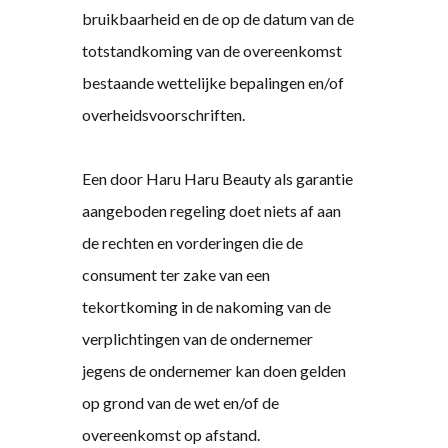
bruikbaarheid en de op de datum van de
totstandkoming van de overeenkomst
bestaande wettelijke bepalingen en/of
overheidsvoorschriften.
Een door Haru Haru Beauty als garantie
aangeboden regeling doet niets af aan
de rechten en vorderingen die de
consument ter zake van een
tekortkoming in de nakoming van de
verplichtingen van de ondernemer
jegens de ondernemer kan doen gelden
op grond van de wet en/of de
overeenkomst op afstand.