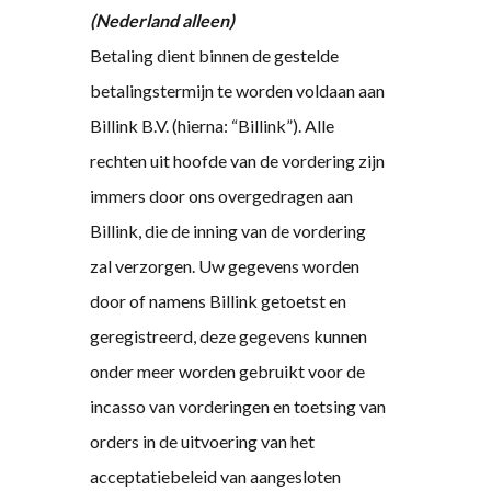
(Nederland alleen)
Betaling dient binnen de gestelde
betalingstermijn te worden voldaan aan
Billink B.V. (hierna: “Billink”). Alle
rechten uit hoofde van de vordering zijn
immers door ons overgedragen aan
Billink, die de inning van de vordering
zal verzorgen. Uw gegevens worden
door of namens Billink getoetst en
geregistreerd, deze gegevens kunnen
onder meer worden gebruikt voor de
incasso van vorderingen en toetsing van
orders in de uitvoering van het
acceptatiebeleid van aangesloten