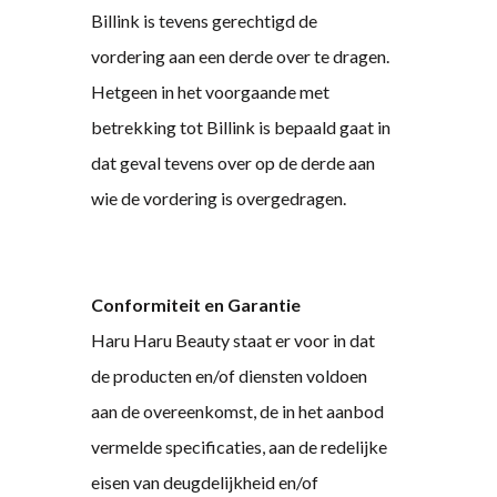
Billink is tevens gerechtigd de
vordering aan een derde over te dragen.
Hetgeen in het voorgaande met
betrekking tot Billink is bepaald gaat in
dat geval tevens over op de derde aan
wie de vordering is overgedragen.
Conformiteit en Garantie
Haru Haru Beauty staat er voor in dat
de producten en/of diensten voldoen
aan de overeenkomst, de in het aanbod
vermelde specificaties, aan de redelijke
eisen van deugdelijkheid en/of