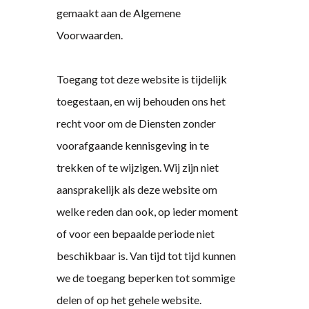
gemaakt aan de Algemene
Voorwaarden.
Toegang tot deze website is tijdelijk
toegestaan, en wij behouden ons het
recht voor om de Diensten zonder
voorafgaande kennisgeving in te
trekken of te wijzigen. Wij zijn niet
aansprakelijk als deze website om
welke reden dan ook, op ieder moment
of voor een bepaalde periode niet
beschikbaar is. Van tijd tot tijd kunnen
we de toegang beperken tot sommige
delen of op het gehele website.