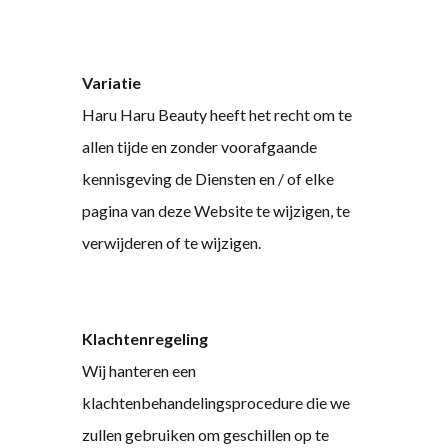
Variatie
Haru Haru Beauty heeft het recht om te
allen tijde en zonder voorafgaande
kennisgeving de Diensten en / of elke
pagina van deze Website te wijzigen, te
verwijderen of te wijzigen.
Klachtenregeling
Wij hanteren een
klachtenbehandelingsprocedure die we
zullen gebruiken om geschillen op te