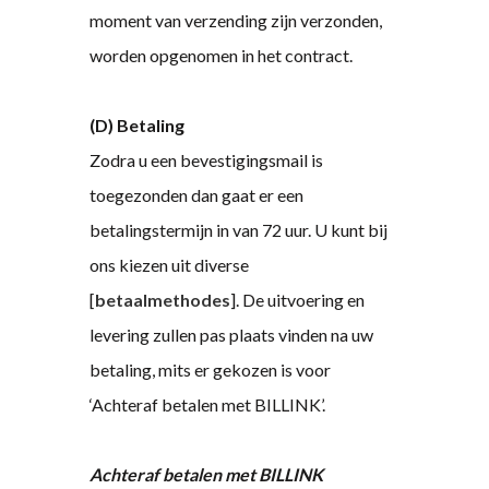
moment van verzending zijn verzonden,
worden opgenomen in het contract.
(D) Betaling
Zodra u een bevestigingsmail is
toegezonden dan gaat er een
betalingstermijn in van 72 uur. U kunt bij
ons kiezen uit diverse
[
betaalmethodes
]. De uitvoering en
levering zullen pas plaats vinden na uw
betaling, mits er gekozen is voor
‘Achteraf betalen met BILLINK’.
Achteraf betalen met BILLINK