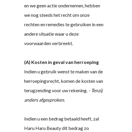
en we geen actie ondernemen, hebben
we nog steeds het recht om onze
rechten en remedies te gebruiken in een
andere situatie waar u deze
voorwaarden verbreekt.
(A) Kosten in geval van herroeping
Indien u gebruik wenst te maken van de
herroepingsrecht, komen de kosten van
terugzending voor uw rekening.
- Tenzij
anders afgesproken.
Indien u een bedrag betaald heeft, zal
Haru Haru Beauty dit bedrag zo