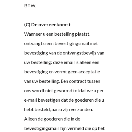
BTW.
(C) De overeenkomst
Wanneer u een bestelling plaatst,
ontvangt u een bevestigingsmail met
bevestiging van de ontvangstbewijs van
uw bestelling: deze email is alleen een
bevestiging en vormt geen acceptatie
van uw bestelling. Een contract tussen
ons wordt niet gevormd totdat we u per
e-mail bevestigen dat de goederen die u
hebt besteld, aan u zijn verzonden.
Alleen de goederen die in de
bevestigingsmail zijn vermeld die op het