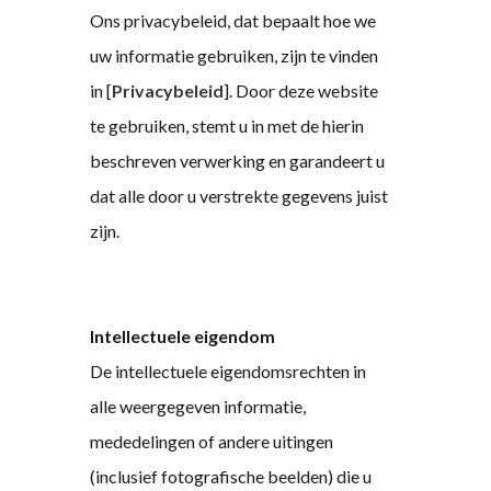
Ons privacybeleid, dat bepaalt hoe we
uw informatie gebruiken, zijn te vinden
in [
Privacybeleid
]. Door deze website
te gebruiken, stemt u in met de hierin
beschreven verwerking en garandeert u
dat alle door u verstrekte gegevens juist
zijn.
Intellectuele eigendom
De intellectuele eigendomsrechten in
alle weergegeven informatie,
mededelingen of andere uitingen
(inclusief fotografische beelden) die u