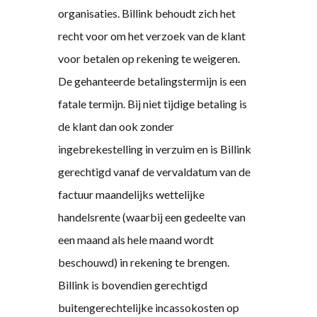
organisaties. Billink behoudt zich het
recht voor om het verzoek van de klant
voor betalen op rekening te weigeren.
De gehanteerde betalingstermijn is een
fatale termijn. Bij niet tijdige betaling is
de klant dan ook zonder
ingebrekestelling in verzuim en is Billink
gerechtigd vanaf de vervaldatum van de
factuur maandelijks wettelijke
handelsrente (waarbij een gedeelte van
een maand als hele maand wordt
beschouwd) in rekening te brengen.
Billink is bovendien gerechtigd
buitengerechtelijke incassokosten op