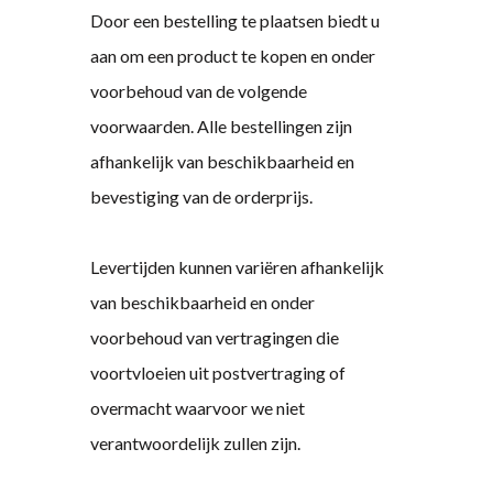
Door een bestelling te plaatsen biedt u
aan om een ​​product te kopen en onder
voorbehoud van de volgende
voorwaarden. Alle bestellingen zijn
afhankelijk van beschikbaarheid en
bevestiging van de orderprijs.
Levertijden kunnen variëren afhankelijk
van beschikbaarheid en onder
voorbehoud van vertragingen die
voortvloeien uit postvertraging of
overmacht waarvoor we niet
verantwoordelijk zullen zijn.