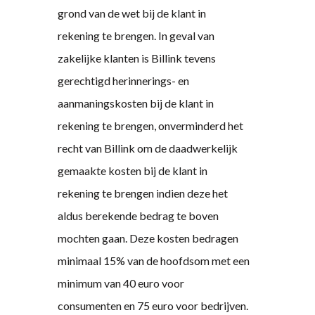
grond van de wet bij de klant in
rekening te brengen. In geval van
zakelijke klanten is Billink tevens
gerechtigd herinnerings- en
aanmaningskosten bij de klant in
rekening te brengen, onverminderd het
recht van Billink om de daadwerkelijk
gemaakte kosten bij de klant in
rekening te brengen indien deze het
aldus berekende bedrag te boven
mochten gaan. Deze kosten bedragen
minimaal 15% van de hoofdsom met een
minimum van 40 euro voor
consumenten en 75 euro voor bedrijven.