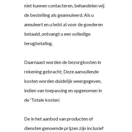
niet kunnen contacteren, behandelen wij
de bestelling als geannuleerd. Als u
annuleert en u hebt al voor de goederen
betaald, ontvangt u een volledige
terugbetaling.
Daarnaast worden de bezorgkosten in
rekening gebracht; Deze aanvullende
kosten worden duidelijk weergegeven,
indien van toepassing en opgenomen in
de 'Totale kosten’.
De in het aanbod van producten of
diensten genoemde prijzen zijn inclusief