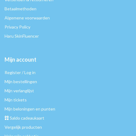
Betaalmethoden
Algemene voorwaarden
Privacy Policy
Haru SkinFluencer
Mijn account
Register / Log in
Mijn bestellingen
Mijn verlanglijst
Mijn tickets
Mijn beloningen en punten
Saldo cadeaukaart
Vergelijk producten