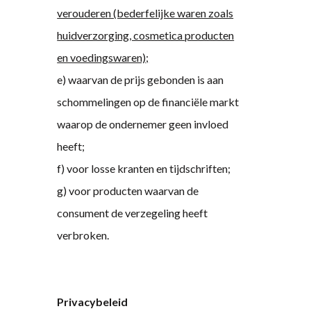
verouderen (bederfelijke waren zoals
huidverzorging, cosmetica producten
en voedingswaren);
e) waarvan de prijs gebonden is aan
schommelingen op de financiële markt
waarop de ondernemer geen invloed
heeft;
f) voor losse kranten en tijdschriften;
g) voor producten waarvan de
consument de verzegeling heeft
verbroken.
Privacybeleid