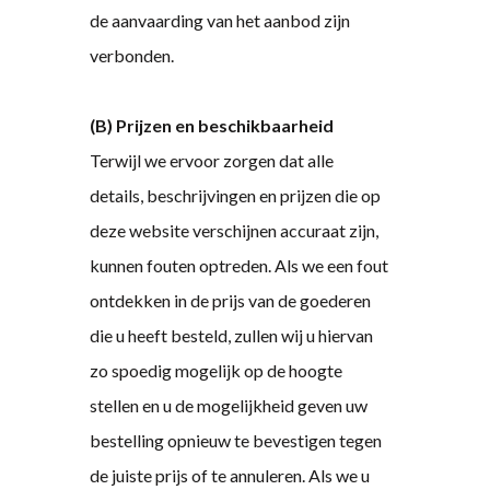
de aanvaarding van het aanbod zijn
verbonden.
(B) Prijzen en beschikbaarheid
Terwijl we ervoor zorgen dat alle
details, beschrijvingen en prijzen die op
deze website verschijnen accuraat zijn,
kunnen fouten optreden. Als we een fout
ontdekken in de prijs van de goederen
die u heeft besteld, zullen wij u hiervan
zo spoedig mogelijk op de hoogte
stellen en u de mogelijkheid geven uw
bestelling opnieuw te bevestigen tegen
de juiste prijs of te annuleren. Als we u