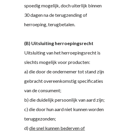
spoedig mogelijk, doch uiterlijk binnen
30 dagen na de terugzending of
herroeping, terugbetalen.
(B) Uitsluiting herroepingsrecht
Uitsluiting van het herroepingsrecht is
slechts mogelijk voor producten:
a) die door de ondernemer tot stand zijn
gebracht overeenkomstig specificaties
van de consument;
b) die duidelijk persoonlijk van aard zijn;
c) die door hun aard niet kunnen worden
teruggezonden;
d)
die snel kunnen bederven of