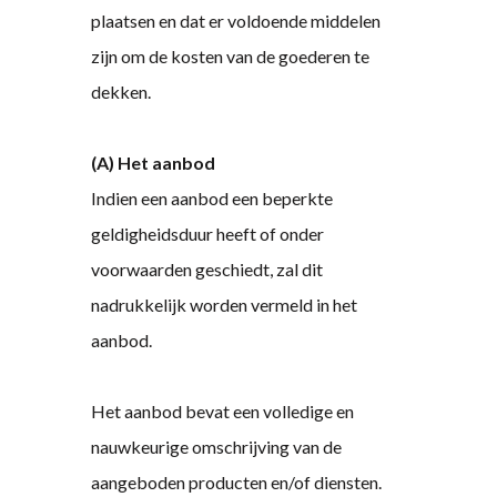
plaatsen en dat er voldoende middelen
zijn om de kosten van de goederen te
dekken.
(A) Het aanbod
Indien een aanbod een beperkte
geldigheidsduur heeft of onder
voorwaarden geschiedt, zal dit
nadrukkelijk worden vermeld in het
aanbod.
Het aanbod bevat een volledige en
nauwkeurige omschrijving van de
aangeboden producten en/of diensten.