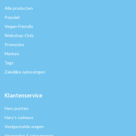
Alle producten
Populair
Vegan-Friendly
Webshop-Only
Promoties
Merken
Tags
Zakelijke oplossingen
Klantenservice
Haru punten
Haru's cadeaus
Veelgestelde vragen
Verzenden & retourneren