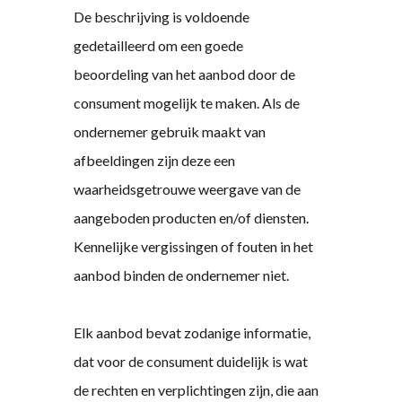
De beschrijving is voldoende
gedetailleerd om een goede
beoordeling van het aanbod door de
consument mogelijk te maken. Als de
ondernemer gebruik maakt van
afbeeldingen zijn deze een
waarheidsgetrouwe weergave van de
aangeboden producten en/of diensten.
Kennelijke vergissingen of fouten in het
aanbod binden de ondernemer niet.
Elk aanbod bevat zodanige informatie,
dat voor de consument duidelijk is wat
de rechten en verplichtingen zijn, die aan