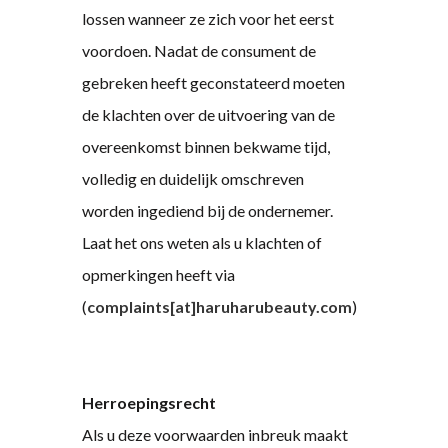
lossen wanneer ze zich voor het eerst
voordoen. Nadat de consument de
gebreken heeft geconstateerd moeten
de klachten over de uitvoering van de
overeenkomst binnen bekwame tijd,
volledig en duidelijk omschreven
worden ingediend bij de ondernemer.
Laat het ons weten als u klachten of
opmerkingen heeft via
(
complaints[at]haruharubeauty.com
)
Herroepingsrecht
Als u deze voorwaarden inbreuk maakt