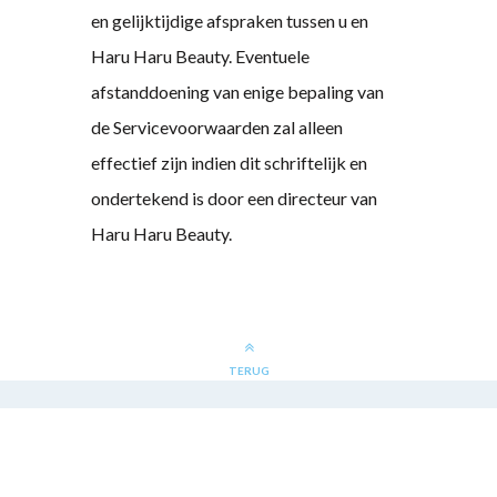
en gelijktijdige afspraken tussen u en
Haru Haru Beauty. Eventuele
afstanddoening van enige bepaling van
de Servicevoorwaarden zal alleen
effectief zijn indien dit schriftelijk en
ondertekend is door een directeur van
Haru Haru Beauty.
TERUG