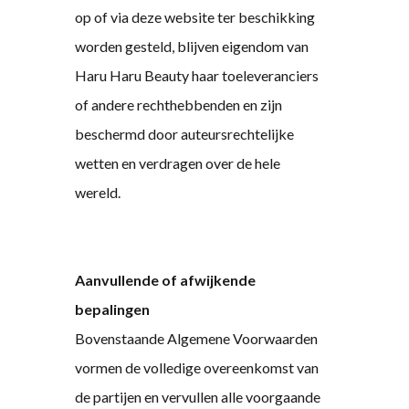
op of via deze website ter beschikking
worden gesteld, blijven eigendom van
Haru Haru Beauty haar toeleveranciers
of andere rechthebbenden en zijn
beschermd door auteursrechtelijke
wetten en verdragen over de hele
wereld.
Aanvullende of afwijkende
bepalingen
Bovenstaande Algemene Voorwaarden
vormen de volledige overeenkomst van
de partijen en vervullen alle voorgaande