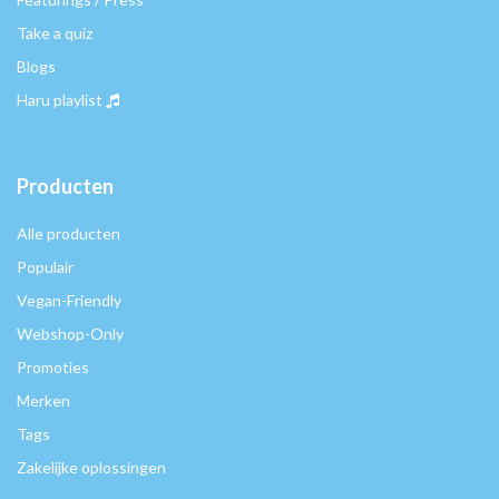
Take a quiz
Blogs
Haru playlist
Producten
Alle producten
Populair
Vegan-Friendly
Webshop-Only
Promoties
Merken
Tags
Zakelijke oplossingen