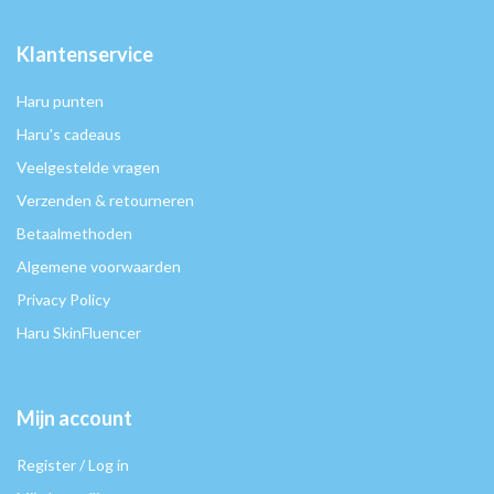
Klantenservice
Haru punten
Haru's cadeaus
Veelgestelde vragen
Verzenden & retourneren
Betaalmethoden
Algemene voorwaarden
Privacy Policy
Haru SkinFluencer
Mijn account
Register / Log in