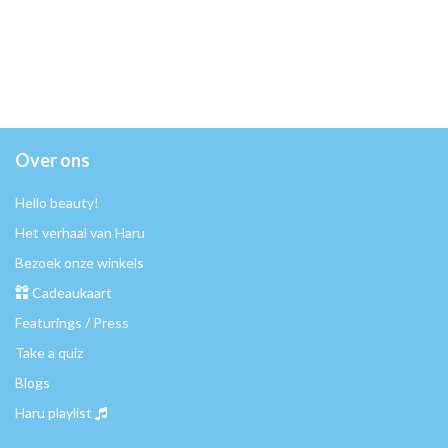
Over ons
Hello beauty!
Het verhaal van Haru
Bezoek onze winkels
Cadeaukaart
Featurings / Press
Take a quiz
Blogs
Haru playlist