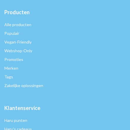
Producten
Alle producten
Populair
Vegan-Friendly
Webshop-Only
Promoties
Merken
Tags
Zakelijke oplossingen
Klantenservice
Haru punten
Haru's cadeaus