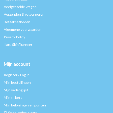
Veelgestelde vragen
Verzenden & retourneren
Betaalmethoden
Algemene voorwaarden
Privacy Policy
Haru SkinFluencer
Mijn account
Register / Log in
Mijn bestellingen
Mijn verlanglijst
Mijn tickets
Mijn beloningen en punten
Saldo cadeaukaart