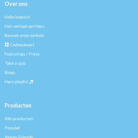
Over ons
Hello beauty!
Het verhaal van Haru
Bezoek onze winkels
Cadeaukaart
Featurings / Press
Take a quiz
Blogs
Haru playlist
Producten
Alle producten
Populair
Vegan-Friendly