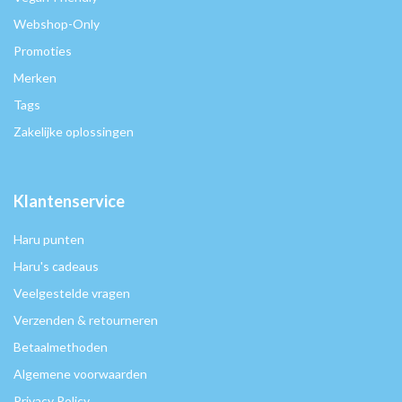
Webshop-Only
Promoties
Merken
Tags
Zakelijke oplossingen
Klantenservice
Haru punten
Haru's cadeaus
Veelgestelde vragen
Verzenden & retourneren
Betaalmethoden
Algemene voorwaarden
Privacy Policy