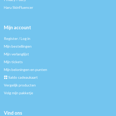
Haru SkinFluencer
Mijn account
Register / Log in
Mijn bestellingen
Mijn verlanglijst
Mijn tickets
Mijn beloningen en punten
Saldo cadeaukaart
Vergelijk producten
Volg mijn pakketje
Vind ons