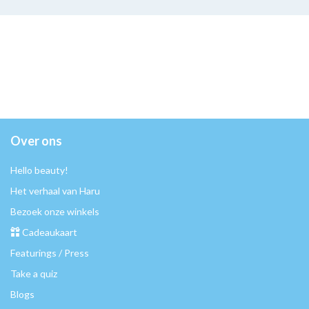
Over ons
Hello beauty!
Het verhaal van Haru
Bezoek onze winkels
Cadeaukaart
Featurings / Press
Take a quiz
Blogs