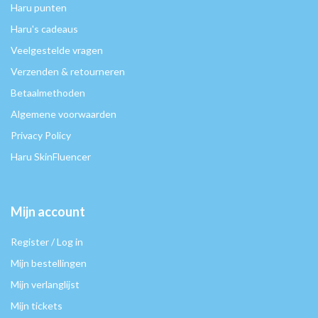
Haru punten
Haru's cadeaus
Veelgestelde vragen
Verzenden & retourneren
Betaalmethoden
Algemene voorwaarden
Privacy Policy
Haru SkinFluencer
Mijn account
Register / Log in
Mijn bestellingen
Mijn verlanglijst
Mijn tickets