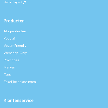
Haru playlist
Producten
Alle producten
Populair
Vegan-Friendly
Webshop-Only
Promoties
Merken
Tags
Zakelijke oplossingen
Klantenservice