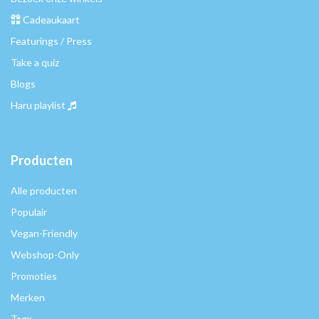
Cadeaukaart
Featurings / Press
Take a quiz
Blogs
Haru playlist
Producten
Alle producten
Populair
Vegan-Friendly
Webshop-Only
Promoties
Merken
Tags