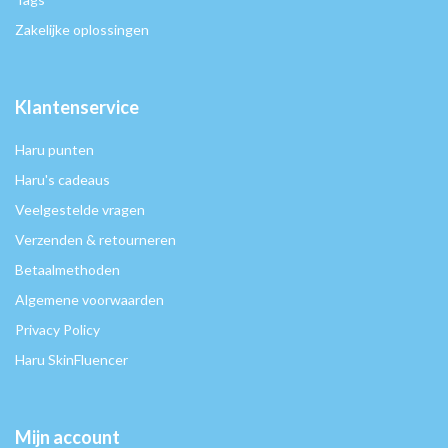
Zakelijke oplossingen
Klantenservice
Haru punten
Haru's cadeaus
Veelgestelde vragen
Verzenden & retourneren
Betaalmethoden
Algemene voorwaarden
Privacy Policy
Haru SkinFluencer
Mijn account