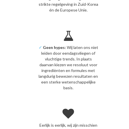
strikte regelgeving in Zuid-Korea
én de Europese Unie.
✓
Geen hypes:
Wij laten ons niet
leiden door eendagsvliegen of
vluchtige trends. In plaats
daarvan kiezen we resoluut voor
ingrediënten en formules met
langdurig bewezen resultaten en
een sterke wetenschappelijke
basis.
Eerlijk is eerlijk, wij zijn misschien