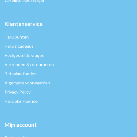
Zakelijke oplossingen
Klantenservice
Haru punten
Haru's cadeaus
Veelgestelde vragen
Verzenden & retourneren
Betaalmethoden
Algemene voorwaarden
Privacy Policy
Haru SkinFluencer
Mijn account