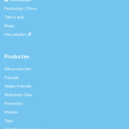
Featurings / Press
Take a quiz
Blogs
Haru playlist
Producten
Alle producten
Populair
Vegan-Friendly
Webshop-Only
Promoties
Merken
Tags