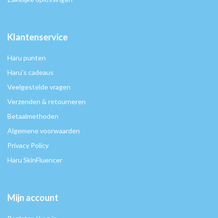
Klantenservice
Haru punten
Haru's cadeaus
Veelgestelde vragen
Verzenden & retourneren
Betaalmethoden
Algemene voorwaarden
Privacy Policy
Haru SkinFluencer
Mijn account