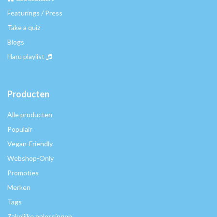
Featurings / Press
Take a quiz
Blogs
Haru playlist
Producten
Alle producten
Populair
Vegan-Friendly
Webshop-Only
Promoties
Merken
Tags
Zakelijke oplossingen