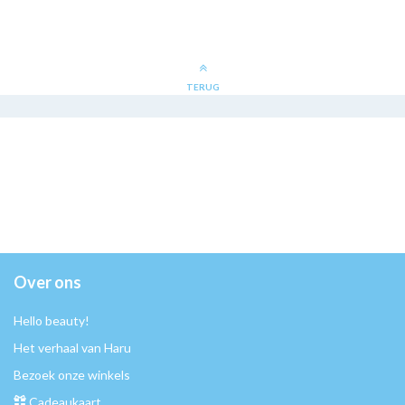
TERUG
Over ons
Hello beauty!
Het verhaal van Haru
Bezoek onze winkels
Cadeaukaart