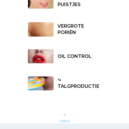
PUISTJES
VERGROTE
PORIËN
OIL CONTROL
⤷
TALGPRODUCTIE
TERUG