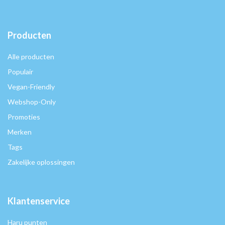
Producten
Alle producten
Populair
Vegan-Friendly
Webshop-Only
Promoties
Merken
Tags
Zakelijke oplossingen
Klantenservice
Haru punten