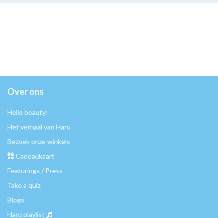
Over ons
Hello beauty!
Het verhaal van Haru
Bezoek onze winkels
Cadeaukaart
Featurings / Press
Take a quiz
Blogs
Haru playlist