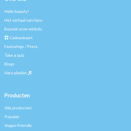
Hello beauty!
Het verhaal van Haru
Bezoek onze winkels
Cadeaukaart
Featurings / Press
Take a quiz
Blogs
Haru playlist
Producten
Alle producten
Populair
Vegan-Friendly