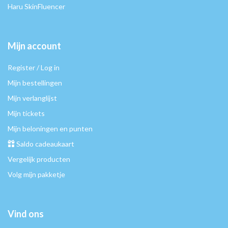
Haru SkinFluencer
Mijn account
Register / Log in
Mijn bestellingen
Mijn verlanglijst
Mijn tickets
Mijn beloningen en punten
Saldo cadeaukaart
Vergelijk producten
Volg mijn pakketje
Vind ons