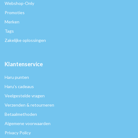
Webshop-Only
Promoties
Merken
Tags
Zakelijke oplossingen
Klantenservice
Haru punten
Haru's cadeaus
Veelgestelde vragen
Verzenden & retourneren
Betaalmethoden
Algemene voorwaarden
Privacy Policy