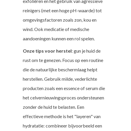
exfoliëren en het gebruik van agressieve
reinigers (met een hoge pH-waarde) tot
omgevingsfactoren zoals zon, kou en
wind. Ook medicatie of medische
aandoeningen kunnen een rol spelen.
Onze tips voor herstel
: gun je huid de
rust om te genezen. Focus op een routine
die de natuurlijke beschermlaag helpt
herstellen. Gebruik milde, vederlichte
producten zoals een essence of serum die
het celvernieuwingsproces ondersteunen
zonder de huid te belasten. Een
effectieve methode is het "layeren" van
hydratatie: combineer bijvoorbeeld een