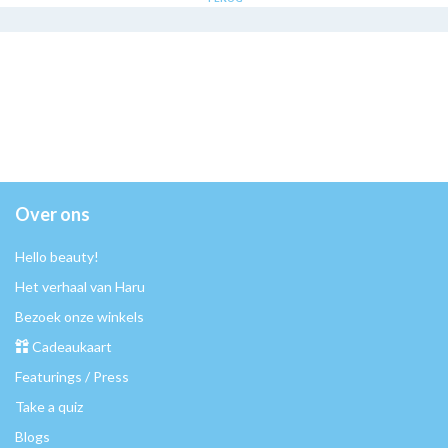
Over ons
Hello beauty!
Het verhaal van Haru
Bezoek onze winkels
Cadeaukaart
Featurings / Press
Take a quiz
Blogs