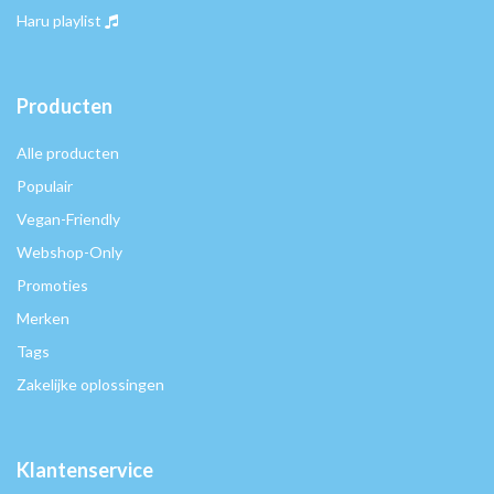
Haru playlist
Producten
Alle producten
Populair
Vegan-Friendly
Webshop-Only
Promoties
Merken
Tags
Zakelijke oplossingen
Klantenservice