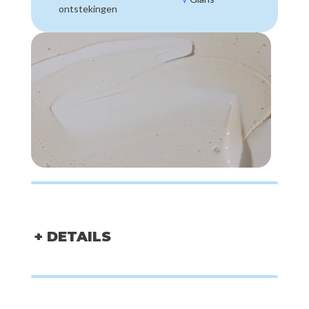
ontstekingen
+ DETAILS