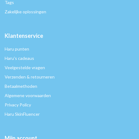
Tags
Zakelijke oplossingen
Klantenservice
Haru punten
Haru's cadeaus
Veelgestelde vragen
Verzenden & retourneren
Betaalmethoden
Algemene voorwaarden
Privacy Policy
Haru SkinFluencer
Mijn account