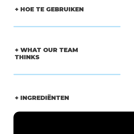
+ HOE TE GEBRUIKEN
+ WHAT OUR TEAM
THINKS
+ INGREDIËNTEN