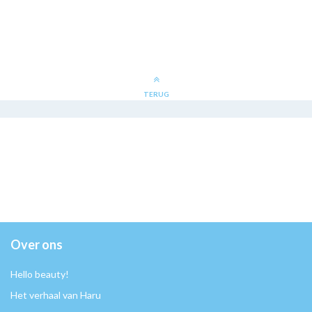
TERUG
Over ons
Hello beauty!
Het verhaal van Haru