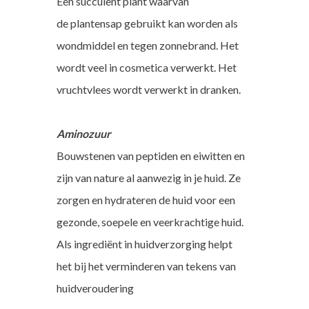
Een succulent plant waarvan
de plantensap gebruikt kan worden als
wondmiddel en tegen zonnebrand. Het
wordt veel in cosmetica verwerkt. Het
vruchtvlees wordt verwerkt in dranken.
Aminozuur
Bouwstenen van peptiden en eiwitten en
zijn van nature al aanwezig in je huid. Ze
zorgen en hydrateren de huid voor een
gezonde, soepele en veerkrachtige huid.
Als ingrediënt in huidverzorging helpt
het bij het verminderen van tekens van
huidveroudering