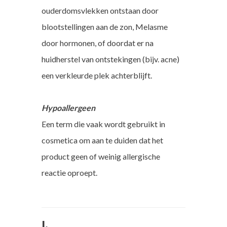
ouderdomsvlekken ontstaan door
blootstellingen aan de zon, Melasme
door hormonen, of doordat er na
huidherstel van ontstekingen (bijv. acne)
een verkleurde plek achterblijft.
Hypoallergeen
Een term die vaak wordt gebruikt in
cosmetica om aan te duiden dat het
product geen of weinig allergische
reactie oproept.
I.