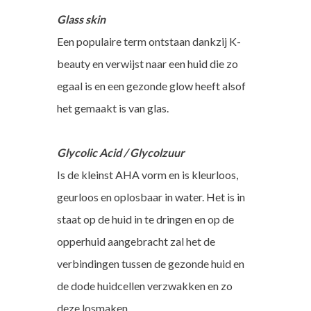
Glass skin
Een populaire term ontstaan dankzij K-
beauty en verwijst naar een huid die zo
egaal is en een gezonde glow heeft alsof
het gemaakt is van glas.
Glycolic Acid / Glycolzuur
Is de kleinst AHA vorm en is kleurloos,
geurloos en oplosbaar in water. Het is in
staat op de huid in te dringen en op de
opperhuid aangebracht zal het de
verbindingen tussen de gezonde huid en
de dode huidcellen verzwakken en zo
deze losmaken.