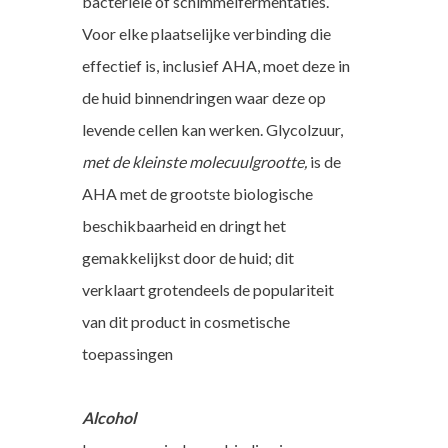
bacteriële of schimmelfermentaties.
Voor elke plaatselijke verbinding die
effectief is, inclusief AHA, moet deze in
de huid binnendringen waar deze op
levende cellen kan werken. Glycolzuur,
met de kleinste molecuulgrootte,
is de
AHA met de grootste biologische
beschikbaarheid en dringt het
gemakkelijkst door de huid; dit
verklaart grotendeels de populariteit
van dit product in cosmetische
toepassingen
Alcohol