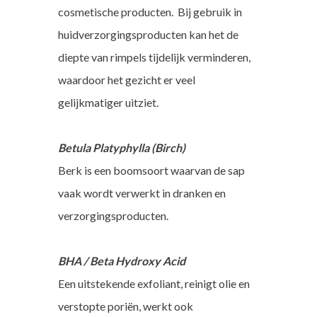
cosmetische producten. Bij gebruik in
huidverzorgingsproducten kan het de
diepte van rimpels tijdelijk verminderen,
waardoor het gezicht er veel
gelijkmatiger uitziet.
Betula Platyphylla (Birch)
Berk is een boomsoort waarvan de sap
vaak wordt verwerkt in dranken en
verzorgingsproducten.
BHA / Beta Hydroxy Acid
Een uitstekende exfoliant, reinigt olie en
verstopte poriën, werkt ook