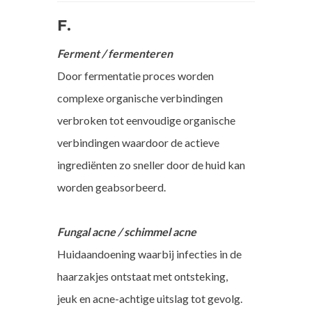
F.
Ferment / fermenteren
Door fermentatie proces worden
complexe organische verbindingen
verbroken tot eenvoudige organische
verbindingen waardoor de actieve
ingrediënten zo sneller door de huid kan
worden geabsorbeerd.
Fungal acne / schimmel acne
Huidaandoening waarbij infecties in de
haarzakjes ontstaat met ontsteking,
jeuk en acne-achtige uitslag tot gevolg.