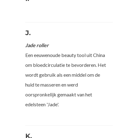
J.
Jade roller
Een eeuwenoude beauty tool uit China
om bloedcirculatie te bevorderen. Het
wordt gebruik als een middel om de
huid te masseren en werd
oorspronkelijk gemaakt van het
edelsteen 'Jade'.
K.