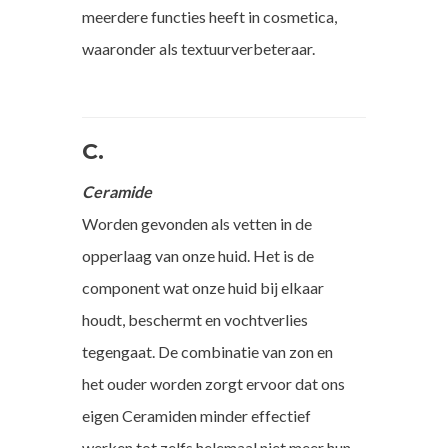
meerdere functies heeft in cosmetica,
waaronder als textuurverbeteraar.
C.
Ceramide
Worden gevonden als vetten in de
opperlaag van onze huid. Het is de
component wat onze huid bij elkaar
houdt, beschermt en vochtverlies
tegengaat. De combinatie van zon en
het ouder worden zorgt ervoor dat ons
eigen Ceramiden minder effectief
werken tot zelfs helemaal niet meer hun