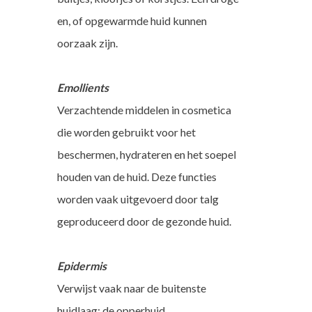
en, of opgewarmde huid kunnen
oorzaak zijn.
Emollients
Verzachtende middelen in cosmetica
die worden gebruikt voor het
beschermen, hydrateren en het soepel
houden van de huid. Deze functies
worden vaak uitgevoerd door talg
geproduceerd door de gezonde huid.
Epidermis
Verwijst vaak naar de buitenste
huidlaag: de opperhuid.