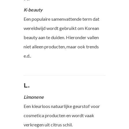
K-beauty
Een populaire samenvattende term dat
wereldwijd wordt gebruikt om Korean
beauty aan te duiden. Hieronder vallen
niet alleen producten, maar ook trends
e.d..
L.
Limonene
Een kleurloos natuurlijke geurstof voor
cosmetica producten en wordt vaak
verkregen uit citrus schil.