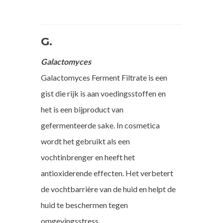
G.
Galactomyces
Galactomyces Ferment Filtrate is een
gist die rijk is aan voedingsstoffen en
het is een bijproduct van
gefermenteerde sake. In cosmetica
wordt het gebruikt als een
vochtinbrenger en heeft het
antioxiderende effecten. Het verbetert
de vochtbarrière van de huid en helpt de
huid te beschermen tegen
omgevingsstress.