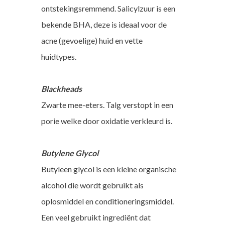
ontstekingsremmend. Salicylzuur is een
bekende BHA, deze is ideaal voor de
acne (gevoelige) huid en vette
huidtypes.
Blackheads
Zwarte mee-eters. Talg verstopt in een
porie welke door oxidatie verkleurd is.
Butylene Glycol
Butyleen glycol is een kleine organische
alcohol die wordt gebruikt als
oplosmiddel en conditioneringsmiddel.
Een veel gebruikt ingrediënt dat