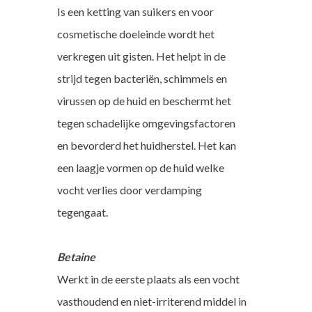
Is een ketting van suikers en voor
cosmetische doeleinde wordt het
verkregen uit gisten. Het helpt in de
strijd tegen bacteriën, schimmels en
virussen op de huid en beschermt het
tegen schadelijke omgevingsfactoren
en bevorderd het huidherstel. Het kan
een laagje vormen op de huid welke
vocht verlies door verdamping
tegengaat.
Betaine
Werkt in de eerste plaats als een vocht
vasthoudend en niet-irriterend middel in