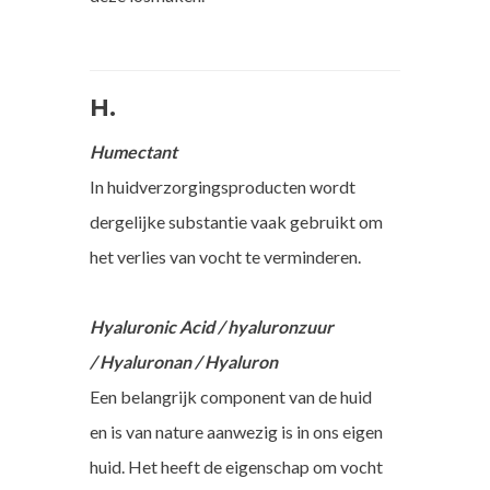
H.
Humectant
In huidverzorgingsproducten wordt
dergelijke substantie vaak gebruikt om
het verlies van vocht te verminderen.
Hyaluronic Acid / hyaluronzuur
/ Hyaluronan / Hyaluron
Een belangrijk component van de huid
en is van nature aanwezig is in ons eigen
huid. Het heeft de eigenschap om vocht