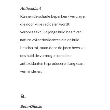
Antioxidant
Kunnen de schade beperken / vertragen
die door vrije radicalen wordt
veroorzaakt. De jonge huid bezit van
nature vol antioxidanten die de huid
beschermt, maar door de jaren heen zal
ons huid de vermogen om deze
antioxidanten te produceren langzaam
verminderen.
B.
Beta-Glucan