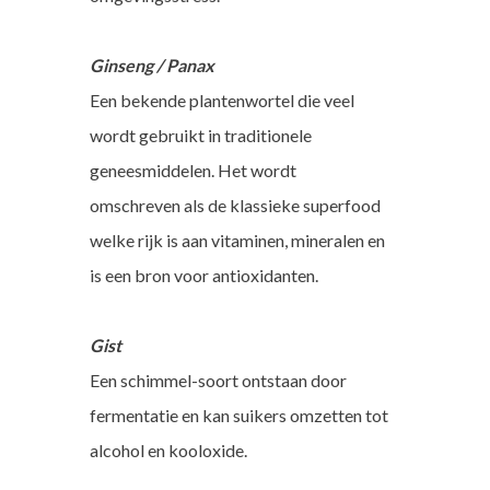
Ginseng / Panax
Een bekende plantenwortel die veel
wordt gebruikt in traditionele
geneesmiddelen. Het wordt
omschreven als de klassieke superfood
welke rijk is aan vitaminen, mineralen en
is een bron voor antioxidanten.
Gist
Een schimmel-soort ontstaan door
fermentatie en kan suikers omzetten tot
alcohol en kooloxide.