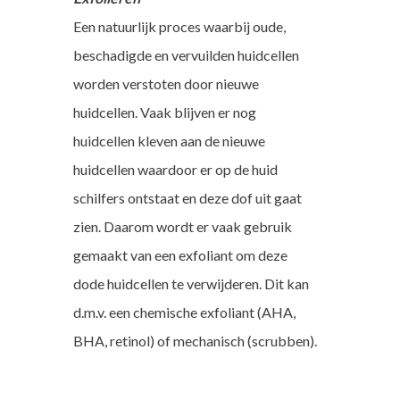
Een natuurlijk proces waarbij oude,
beschadigde en vervuilden huidcellen
worden verstoten door nieuwe
huidcellen. Vaak blijven er nog
huidcellen kleven aan de nieuwe
huidcellen waardoor er op de huid
schilfers ontstaat en deze dof uit gaat
zien. Daarom wordt er vaak gebruik
gemaakt van een exfoliant om deze
dode huidcellen te verwijderen. Dit kan
d.m.v. een chemische exfoliant (AHA,
BHA, retinol) of mechanisch (scrubben).