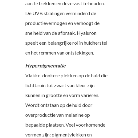
aan te trekken en deze vast te houden.
De UVB stralingen verminderd de
productievermogen en verhoogt de
snelheid van de afbraak. Hyaluron
speelt een belangrijke rol in huidherstel
en het remmen van ontstekingen.
Hyperpigmentatie
Vlakke, donkere plekken op de huid die
lichtbruin tot zwart van kleur zijn
kunnen in grootte en vorm variëren.
Wordt ontstaan op de huid door
overproductie van melanine op
bepaalde plaatsen. Veel voorkomende
vormen zijn: pigmentvlekken en