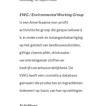
EWG / Environmental Working Group
Is een Amerikaanse non-profit
activistische groep die gespecialiseerd
is in onderzoek en belangenbehartiging
op het gebied van landbouwsubsidies,
giftige chemicaliën, drinkwater-
verontreinigende stoffen en
bedrijfsverantwoordelijkheid. De
EWG heeft een cosmetica database
gemaakt die producten en ingrediënten
indexeert op basis van hun opvattingen.
Exfoliëren