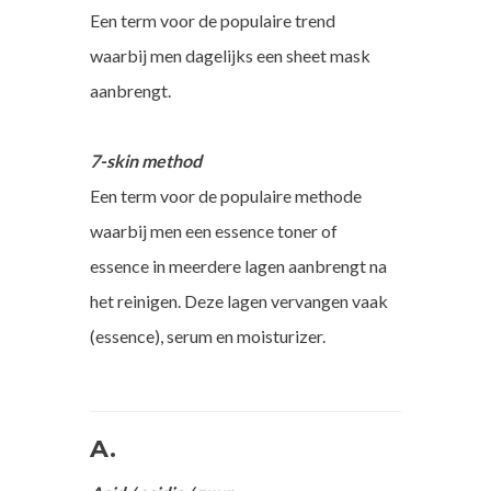
Een term voor de populaire trend
waarbij men dagelijks een sheet mask
aanbrengt.
7-skin method
Een term voor de populaire methode
waarbij men een essence toner of
essence in meerdere lagen aanbrengt na
het reinigen. Deze lagen vervangen vaak
(essence), serum en moisturizer.
A.