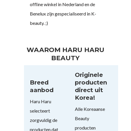
offline winkel in Nederland en de
Benelux zijn gespecialiseerd in K-
beauty. ;)
WAAROM HARU HARU
BEAUTY
Originele
Breed
producten
aanbod
direct uit
Korea!
Haru Haru
Alle Koreaanse
selecteert
Beauty
zorgvuldig de
producten
producten dat