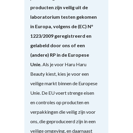
producten zijn veilig uit de
laboratorium testen gekomen
in Europa, volgens de (EC) N°
1223/2009 geregistreerd en
gelabeld door ons of een
(andere) RP in de Europese
Unie.
Als je voor Haru Haru
Beauty kiest, kies je voor een
veilige markt binnen de Europese
Unie. De EU voert strenge eisen
en controles op producten en
verpakkingen die veilig zijn voor
ons, die geproduceerd zijn in een
veilige omgeving, en daarnaast