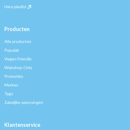
Haru playlist
Producten
Alle producten
Populair
Vegan-Friendly
Webshop-Only
Promoties
Merken
Tags
Zakelijke oplossingen
Klantenservice