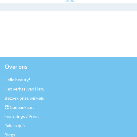
TERUG
Over ons
Hello beauty!
Het verhaal van Haru
Bezoek onze winkels
Cadeaukaart
Featurings / Press
Take a quiz
Blogs