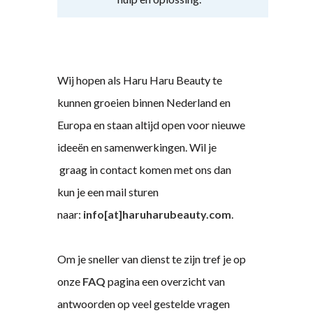
Wij hopen als Haru Haru Beauty te
kunnen groeien binnen Nederland en
Europa en staan altijd open voor nieuwe
ideeën en samenwerkingen. Wil je
graag in contact komen met ons dan
kun je een mail sturen
naar:
info[at]haruharubeauty.com
.
Om je sneller van dienst te zijn tref je op
onze
FAQ
pagina een overzicht van
antwoorden op veel gestelde vragen