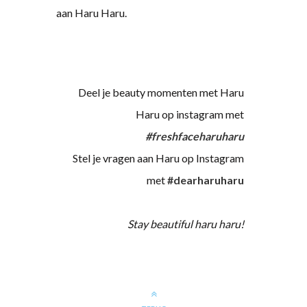
aan Haru Haru.
Deel je beauty momenten met Haru
Haru op instagram met
#freshfaceharuharu
Stel je vragen aan Haru op Instagram
met
#dearharuharu
Stay beautiful haru haru!