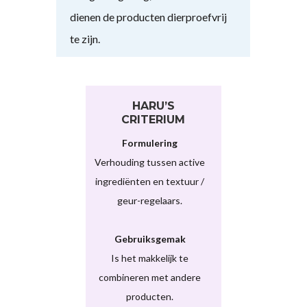
dienen de producten dierproefvrij
te zijn.
HARU’S
CRITERIUM
Formulering
Verhouding tussen active
ingrediënten en textuur /
geur-regelaars.
Gebruiksgemak
Is het makkelijk te
combineren met andere
producten.