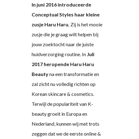
In juni 2016 introduceerde
Conceptual Styles haar kleine
zusje Haru Haru.
Zij is het mooie
zusje die je graag wilt helpen bij
jouw zoektocht naar de juiste
huidverzorging routine. In
Juli
2017 heropende Haru Haru
Beauty
na een transformatie en
zal zicht nu volledig richten op
Korean skincare & cosmetics.
Terwijl de populariteit van K-
beauty groeit in Europa en
Nederland, kunnen wij met trots
zeggen dat we de eerste online &