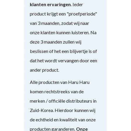
klanten ervaringen
. Ieder
product krijgt een "proefperiode"
van 3 maanden, zodat wij naar
onze klanten kunnen luisteren. Na
deze 3 maanden zullen wij
beslissen of het een blijvertje is of
dat het wordt vervangen door een
ander product.
Alle producten van Haru Haru
komen rechtstreeks van de
merken / officiële distributeurs in
Zuid-Korea. Hierdoor kunnen wij
de echtheid en kwaliteit van onze
producten garanderen.
Onze