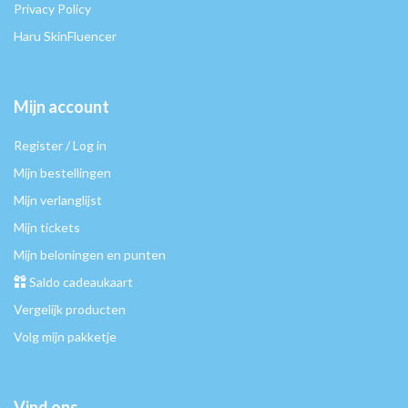
Privacy Policy
Haru SkinFluencer
Mijn account
Register / Log in
Mijn bestellingen
Mijn verlanglijst
Mijn tickets
Mijn beloningen en punten
Saldo cadeaukaart
Vergelijk producten
Volg mijn pakketje
Vind ons