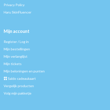
Privacy Policy
Haru SkinFluencer
Mijn account
Register / Log in
Mijn bestellingen
Mijn verlanglijst
Mijn tickets
Mijn beloningen en punten
Saldo cadeaukaart
Vergelijk producten
Volg mijn pakketje