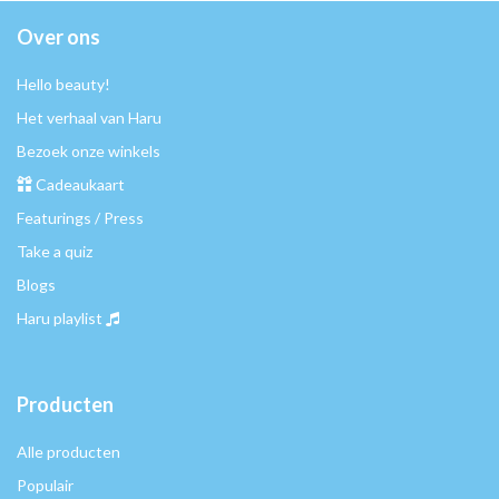
Over ons
Hello beauty!
Het verhaal van Haru
Bezoek onze winkels
Cadeaukaart
Featurings / Press
Take a quiz
Blogs
Haru playlist
Producten
Alle producten
Populair