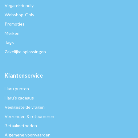
Vegan-Friendly
Webshop-Only
Promoties
Merken
Tags
Zakelijke oplossingen
Klantenservice
Haru punten
Haru's cadeaus
Veelgestelde vragen
Verzenden & retourneren
Betaalmethoden
Algemene voorwaarden