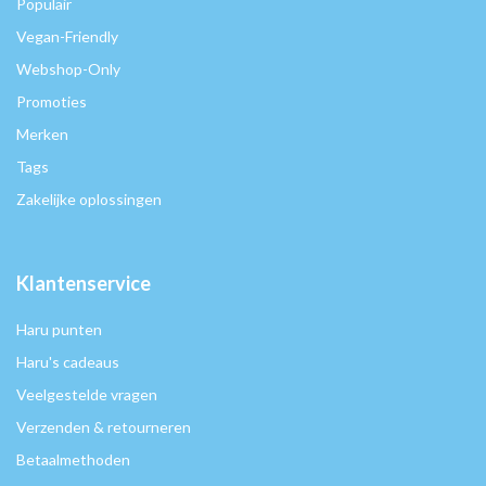
Populair
Vegan-Friendly
Webshop-Only
Promoties
Merken
Tags
Zakelijke oplossingen
Klantenservice
Haru punten
Haru's cadeaus
Veelgestelde vragen
Verzenden & retourneren
Betaalmethoden