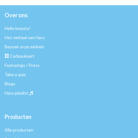
Over ons
Hello beauty!
Het verhaal van Haru
Bezoek onze winkels
Cadeaukaart
Featurings / Press
Take a quiz
Blogs
Haru playlist
Producten
Alle producten