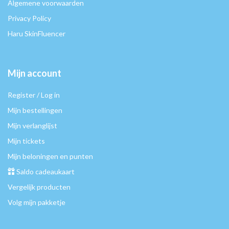
Algemene voorwaarden
Privacy Policy
Haru SkinFluencer
Mijn account
Register / Log in
Mijn bestellingen
Mijn verlanglijst
Mijn tickets
Mijn beloningen en punten
Saldo cadeaukaart
Vergelijk producten
Volg mijn pakketje