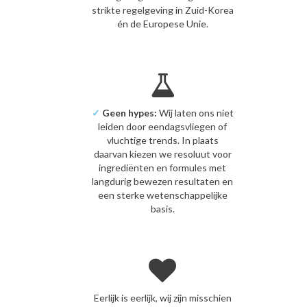
strikte regelgeving in Zuid-Korea
én de Europese Unie.
✓
Geen hypes:
Wij laten ons niet
leiden door eendagsvliegen of
vluchtige trends. In plaats
daarvan kiezen we resoluut voor
ingrediënten en formules met
langdurig bewezen resultaten en
een sterke wetenschappelijke
basis.
Eerlijk is eerlijk, wij zijn misschien