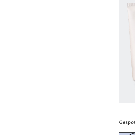
Gespot