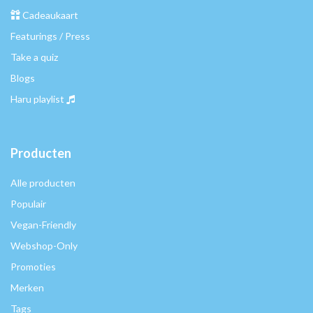
Cadeaukaart
Featurings / Press
Take a quiz
Blogs
Haru playlist
Producten
Alle producten
Populair
Vegan-Friendly
Webshop-Only
Promoties
Merken
Tags