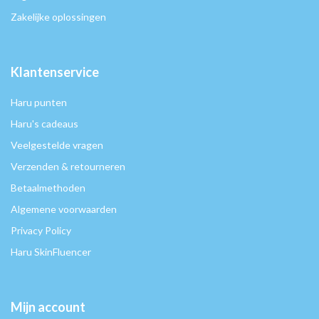
Zakelijke oplossingen
Klantenservice
Haru punten
Haru's cadeaus
Veelgestelde vragen
Verzenden & retourneren
Betaalmethoden
Algemene voorwaarden
Privacy Policy
Haru SkinFluencer
Mijn account