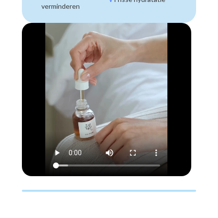
verminderen