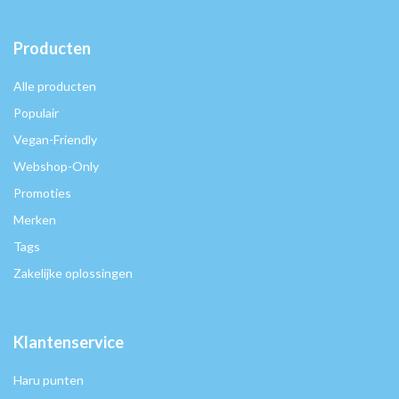
Producten
Alle producten
Populair
Vegan-Friendly
Webshop-Only
Promoties
Merken
Tags
Zakelijke oplossingen
Klantenservice
Haru punten