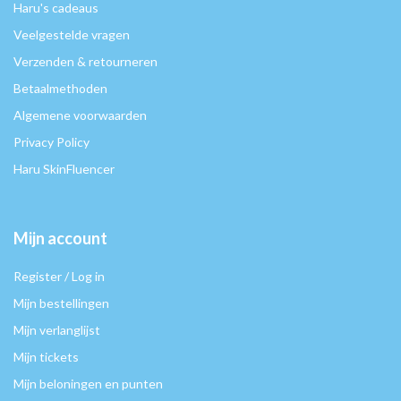
Haru's cadeaus
Veelgestelde vragen
Verzenden & retourneren
Betaalmethoden
Algemene voorwaarden
Privacy Policy
Haru SkinFluencer
Mijn account
Register / Log in
Mijn bestellingen
Mijn verlanglijst
Mijn tickets
Mijn beloningen en punten