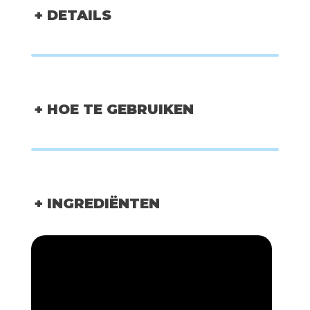
+ DETAILS
+ HOE TE GEBRUIKEN
+ INGREDIËNTEN