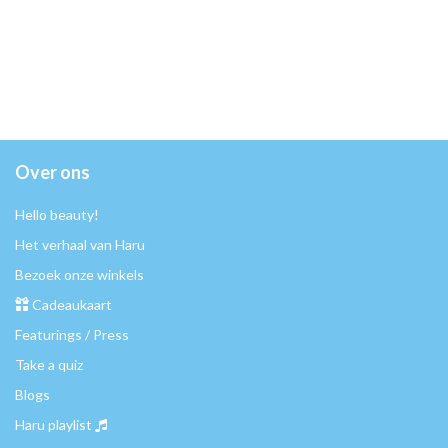
Over ons
Hello beauty!
Het verhaal van Haru
Bezoek onze winkels
Cadeaukaart
Featurings / Press
Take a quiz
Blogs
Haru playlist