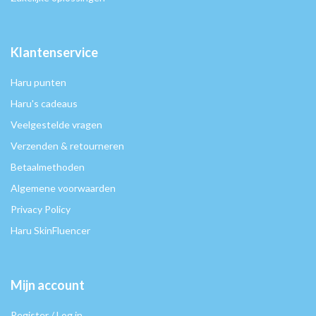
Klantenservice
Haru punten
Haru's cadeaus
Veelgestelde vragen
Verzenden & retourneren
Betaalmethoden
Algemene voorwaarden
Privacy Policy
Haru SkinFluencer
Mijn account
Register / Log in