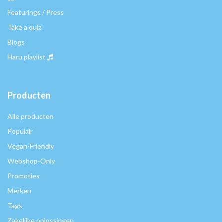
Featurings / Press
Take a quiz
Blogs
Haru playlist
Producten
Alle producten
Populair
Vegan-Friendly
Webshop-Only
Promoties
Merken
Tags
Zakelijke oplossingen