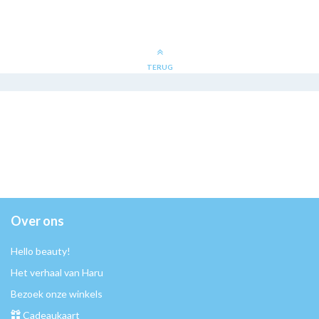
TERUG
Over ons
Hello beauty!
Het verhaal van Haru
Bezoek onze winkels
Cadeaukaart