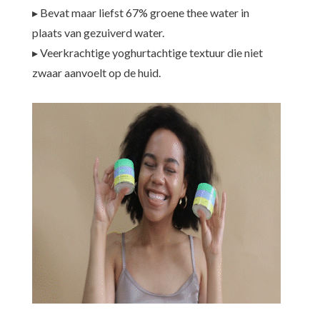
▸ Bevat maar liefst 67% groene thee water in
plaats van gezuiverd water.
▸ Veerkrachtige yoghurtachtige textuur die niet
zwaar aanvoelt op de huid.