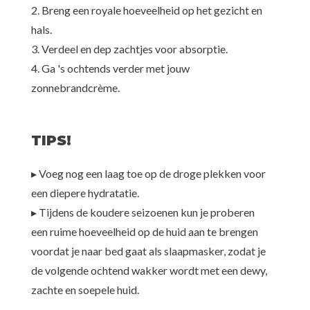
2. Breng een royale hoeveelheid op het gezicht en
hals.
3. Verdeel en dep zachtjes voor absorptie.
4. Ga 's ochtends verder met jouw
zonnebrandcrème.
TIPS!
▸ Voeg nog een laag toe op de droge plekken voor
een diepere hydratatie.
▸ Tijdens de koudere seizoenen kun je proberen
een ruime hoeveelheid op de huid aan te brengen
voordat je naar bed gaat als slaapmasker, zodat je
de volgende ochtend wakker wordt met een dewy,
zachte en soepele huid.