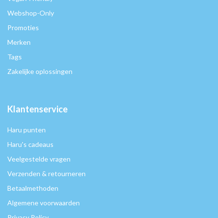
Webshop-Only
Promoties
Merken
Tags
Zakelijke oplossingen
Klantenservice
Haru punten
Haru's cadeaus
Veelgestelde vragen
Verzenden & retourneren
Betaalmethoden
Algemene voorwaarden
Privacy Policy