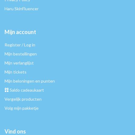
Haru SkinFluencer
Mijn account
Register / Log in
Mijn bestellingen
Mijn verlanglijst
Mijn tickets
Mijn beloningen en punten
Saldo cadeaukaart
Vergelijk producten
Volg mijn pakketje
Vind ons