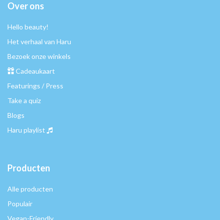
Over ons
Hello beauty!
Het verhaal van Haru
Bezoek onze winkels
Cadeaukaart
Featurings / Press
Take a quiz
Blogs
Haru playlist
Producten
Alle producten
Populair
Vegan-Friendly