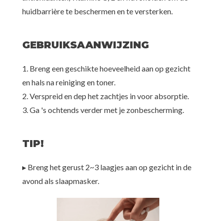
huidbarrière te beschermen en te versterken.
GEBRUIKSAANWIJZING
1. Breng een geschikte hoeveelheid aan op gezicht
en hals na reiniging en toner.
2. Verspreid en dep het zachtjes in voor absorptie.
3. Ga 's ochtends verder met je zonbescherming.
TIP!
▸ Breng het gerust 2~3 laagjes aan op gezicht in de
avond als slaapmasker.