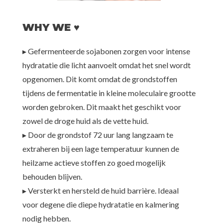
WHY WE ♥
▸ Gefermenteerde sojabonen zorgen voor intense
hydratatie die licht aanvoelt omdat het snel wordt
opgenomen. Dit komt omdat de grondstoffen
tijdens de fermentatie in kleine moleculaire grootte
worden gebroken. Dit maakt het geschikt voor
zowel de droge huid als de vette huid.
▸ Door de grondstof 72 uur lang langzaam te
extraheren bij een lage temperatuur kunnen de
heilzame actieve stoffen zo goed mogelijk
behouden blijven.
▸ Versterkt en hersteld de huid barrière. Ideaal
voor degene die diepe hydratatie en kalmering
nodig hebben.