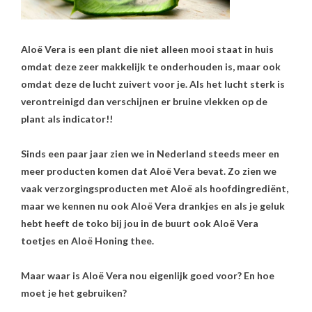
Aloë Vera is een plant die niet alleen mooi staat in huis
omdat deze zeer makkelijk te onderhouden is, maar ook
omdat deze de lucht zuivert voor je. Als het lucht sterk is
verontreinigd dan verschijnen er bruine vlekken op de
plant als indicator!!
Sinds een paar jaar zien we in Nederland steeds meer en
meer producten komen dat Aloë Vera bevat. Zo zien we
vaak verzorgingsproducten met Aloë als hoofdingrediënt,
maar we kennen nu ook Aloë Vera drankjes en als je geluk
hebt heeft de toko bij jou in de buurt ook Aloë Vera
toetjes en Aloë Honing thee.
Maar waar is Aloë Vera nou eigenlijk goed voor? En hoe
moet je het gebruiken?