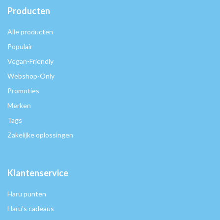
Producten
Alle producten
Populair
Vegan-Friendly
Webshop-Only
Promoties
Merken
Tags
Zakelijke oplossingen
Klantenservice
Haru punten
Haru's cadeaus