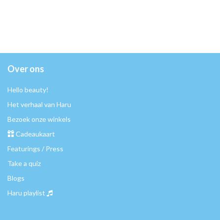
Over ons
Hello beauty!
Het verhaal van Haru
Bezoek onze winkels
Cadeaukaart
Featurings / Press
Take a quiz
Blogs
Haru playlist