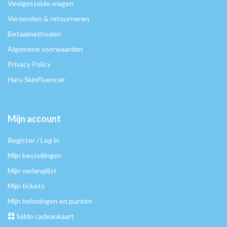
Veelgestelde vragen
Verzenden & retourneren
Betaalmethoden
Algemene voorwaarden
Privacy Policy
Haru SkinFluencer
Mijn account
Register / Log in
Mijn bestellingen
Mijn verlanglijst
Mijn tickets
Mijn beloningen en punten
Saldo cadeaukaart