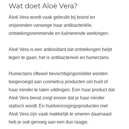
Wat doet Aloë Vera?
Aloë Vera
wordt vaak gebruikt bij brand en
snijwonden vanwege haar antibacteriële,
ontstekingsremmende en kalmerende werkingen.
Aloë Vera is een
antioxidant
dat ontstekingen helpt
tegen te gaan, het is antibacterieel en humectans.
Humectans oftewel bevochtigingsmiddel worden
toegevoegd aan cosmetica producten om huid of
haar minder te laten uitdrogen. Een haar product dat
Aloë Vera bevat zorgt ervoor dat je haar minder
statisch wordt. En huidverzorgingsproducten met
Aloë Vera zijn vaak makkelijk te smeren daarnaast
heb je ook genoeg aan een dun laagje.