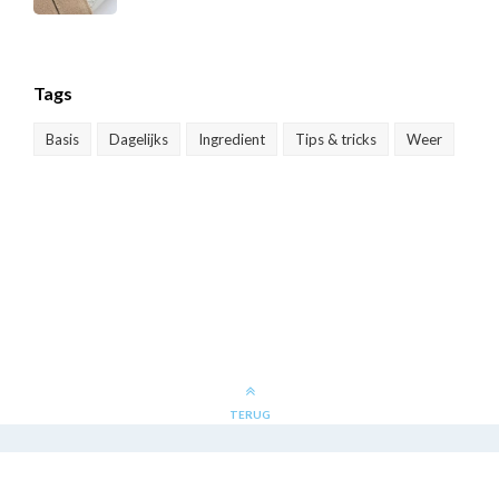
Tags
Basis
Dagelijks
Ingredient
Tips & tricks
Weer
TERUG