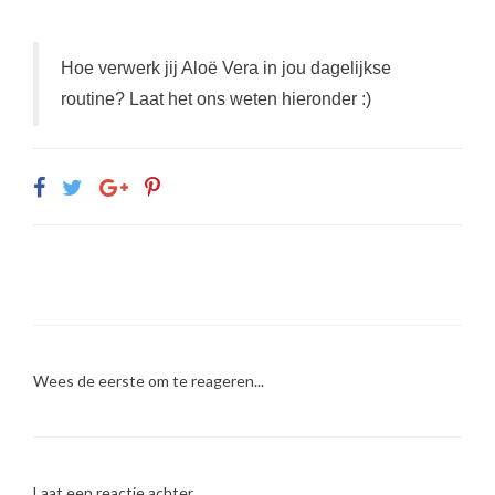
Hoe verwerk jij Aloë Vera in jou dagelijkse
routine? Laat het ons weten hieronder :)
Wees de eerste om te reageren...
Laat een reactie achter