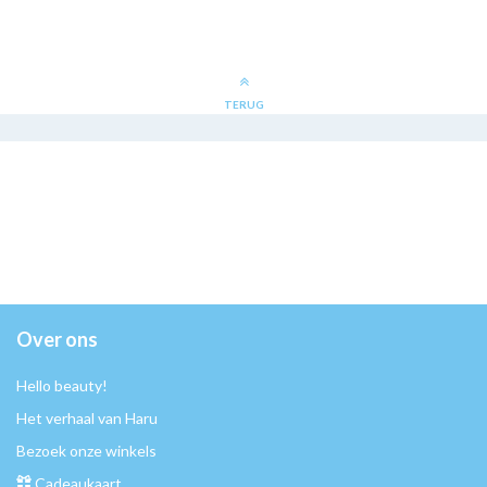
TERUG
Over ons
Hello beauty!
Het verhaal van Haru
Bezoek onze winkels
Cadeaukaart