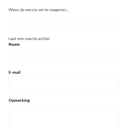
Wees de eerste om te reageren...
Laat een reactie achter
Naam
E-mail
Opmerking