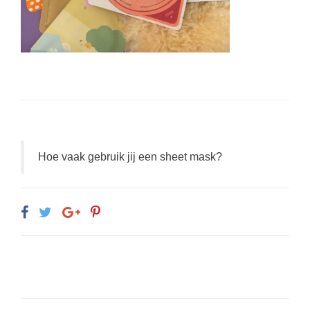
Hoe vaak gebruik jij een sheet mask?