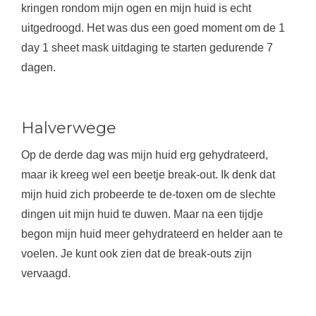
kringen rondom mijn ogen en mijn huid is echt
uitgedroogd. Het was dus een goed moment om de 1
day 1 sheet mask uitdaging te starten gedurende 7
dagen.
Halverwege
Op de derde dag was mijn huid erg gehydrateerd,
maar ik kreeg wel een beetje break-out. Ik denk dat
mijn huid zich probeerde te de-toxen om de slechte
dingen uit mijn huid te duwen. Maar na een tijdje
begon mijn huid meer gehydrateerd en helder aan te
voelen. Je kunt ook zien dat de break-outs zijn
vervaagd.