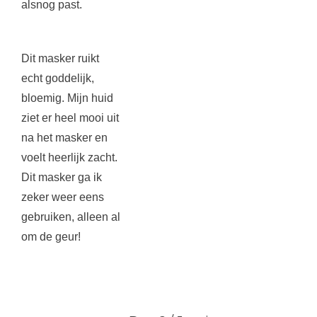
alsnog past.
Dit masker ruikt
echt goddelijk,
bloemig. Mijn huid
ziet er heel mooi uit
na het masker en
voelt heerlijk zacht.
Dit masker ga ik
zeker weer eens
gebruiken, alleen al
om de geur!