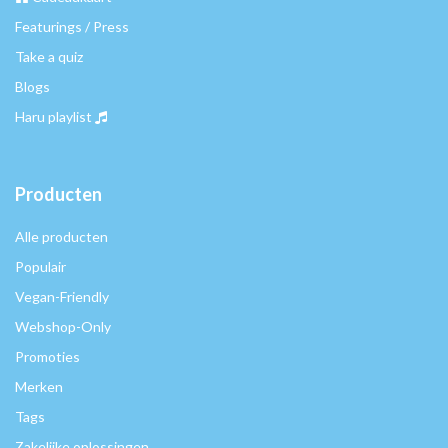
Featurings / Press
Take a quiz
Blogs
Haru playlist
Producten
Alle producten
Populair
Vegan-Friendly
Webshop-Only
Promoties
Merken
Tags
Zakelijke oplossingen