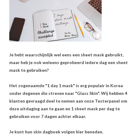
Je hebt waarschijnlijk wel eens een sheet mask gebruikt,
maar heb je ook weleens geprobeerd iedere dag een sheet
mask te gebruiken?
Het zogenaamde "1 day 1 mask" is erg populair in Korea
onder degenen die streven naar "Glass Skin". Wij hebben 4
klanten gevraagd deel te nemen aan onze Testerpanel om
deze uitdaging aan te gaan en 1 sheet mask per dag te
gebruiken voor 7 dagen achter elkaar.
Je kunt hun skin dagboek volgen hier beneden.