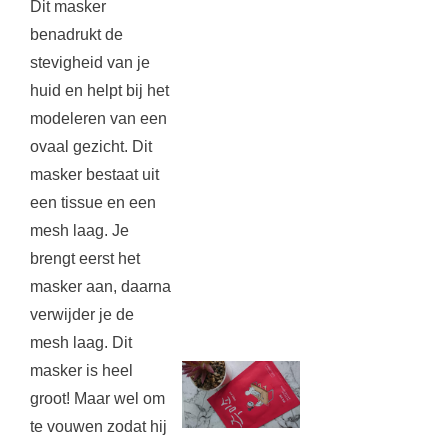
Dit masker
benadrukt de
stevigheid van je
huid en helpt bij het
modeleren van een
ovaal gezicht. Dit
masker bestaat uit
een tissue en een
mesh laag. Je
brengt eerst het
masker aan, daarna
verwijder je de
mesh laag. Dit
masker is heel
groot! Maar wel om
te vouwen zodat hij