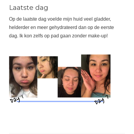
Laatste dag
Op de laatste dag voelde mijn huid veel gladder,
helderder en meer gehydrateerd dan op de eerste
dag. Ik kon zelfs op pad gaan zonder make-up!