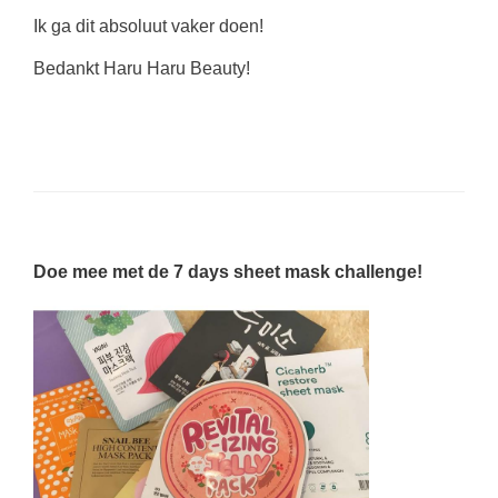
Ik ga dit absoluut vaker doen!
Bedankt Haru Haru Beauty!
Doe mee met de 7 days sheet mask challenge!