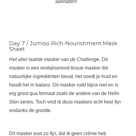
aanrader!!
Day 7 / Jumiso Rich-Nourishment Mask
Sheet
Het aller laatste masker van de Challenge.
Dit
masker is een revitaliserend tissue masker die
natuurlijke ingrediënten bevat, het voedt je huid en
houdt het in balans. Dit masker ruikt bijna niet en is
erg groot qua formaat zoals de andere van de Hello
Skin series. Toch vind ik deze maskers echt heel fijn
ondanks de grootte.
Dit masker was zo fijn, dat ik geen crème heb