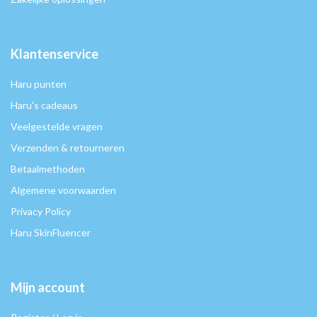
Klantenservice
Haru punten
Haru's cadeaus
Veelgestelde vragen
Verzenden & retourneren
Betaalmethoden
Algemene voorwaarden
Privacy Policy
Haru SkinFluencer
Mijn account