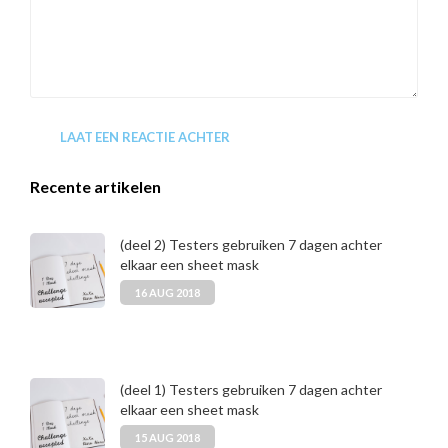
LAAT EEN REACTIE ACHTER
Recente artikelen
(deel 2) Testers gebruiken 7 dagen achter
elkaar een sheet mask
16 AUG 2018
(deel 1) Testers gebruiken 7 dagen achter
elkaar een sheet mask
15 AUG 2018