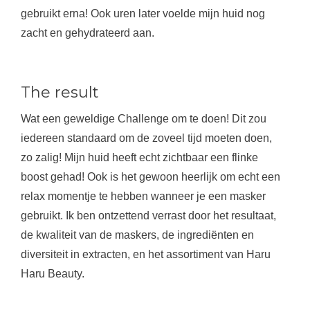
gebruikt erna! Ook uren later voelde mijn huid nog
zacht en gehydrateerd aan.
The result
Wat een geweldige Challenge om te doen! Dit zou
iedereen standaard om de zoveel tijd moeten doen,
zo zalig! Mijn huid heeft echt zichtbaar een flinke
boost gehad! Ook is het gewoon heerlijk om echt een
relax momentje te hebben wanneer je een masker
gebruikt. Ik ben ontzettend verrast door het resultaat,
de kwaliteit van de maskers, de ingrediënten en
diversiteit in extracten, en het assortiment van Haru
Haru Beauty.