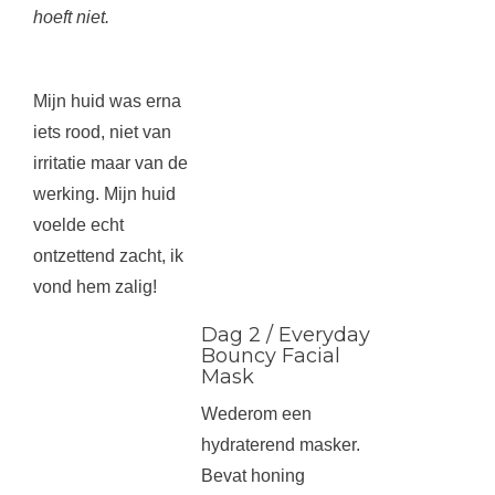
hoeft niet.
Mijn huid was erna
iets rood, niet van
irritatie maar van de
werking. Mijn huid
voelde echt
ontzettend zacht, ik
vond hem zalig!
Dag 2 / Everyday
Bouncy Facial
Mask
Wederom een
hydraterend masker.
Bevat honing