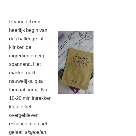
Ik vond dit een
heerlijk begin van
de challenge, al
klinken de
ingrediënten erg
spannend. Het
masker ruikt
nauwelijks, qua
formaat prima. Na
10-20 min intrekken
klop je het
overgebleven
essence in op het
gelaat,
afspoelen