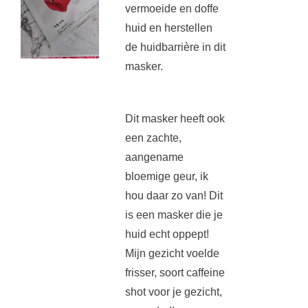
vermoeide en doffe
huid en herstellen
de huidbarrière in dit
masker.
Dit masker heeft ook
een zachte,
aangename
bloemige geur, ik
hou daar zo van! Dit
is een masker die je
huid echt oppept!
Mijn gezicht voelde
frisser, soort caffeine
shot voor je gezicht,