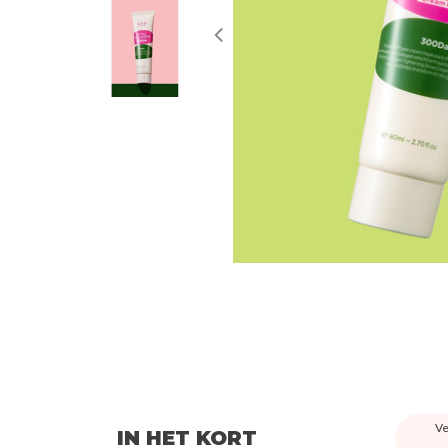
Ve
IN HET KORT