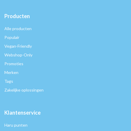
Producten
Alle producten
Populair
Vegan-Friendly
Webshop-Only
Promoties
Merken
Tags
Zakelijke oplossingen
Klantenservice
Haru punten