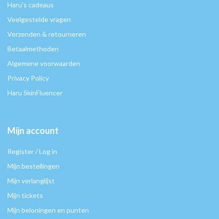
Haru's cadeaus
Veelgestelde vragen
Verzenden & retourneren
Betaalmethoden
Algemene voorwaarden
Privacy Policy
Haru SkinFluencer
Mijn account
Register / Log in
Mijn bestellingen
Mijn verlanglijst
Mijn tickets
Mijn beloningen en punten