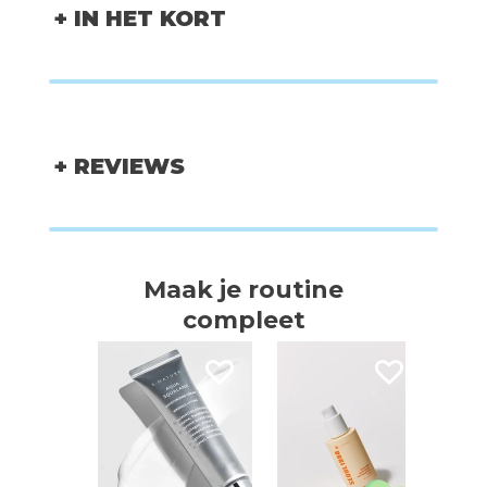
+ IN HET KORT
+ REVIEWS
Maak je routine
compleet