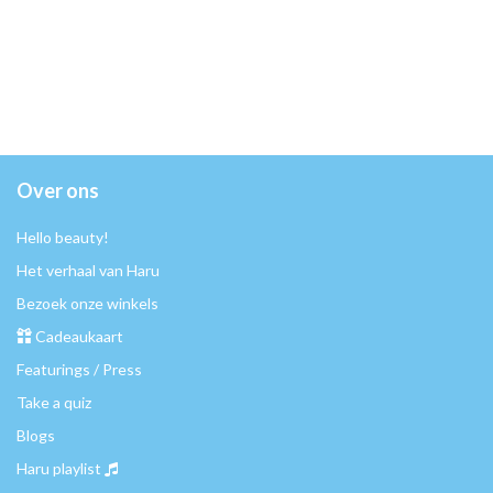
Over ons
Hello beauty!
Het verhaal van Haru
Bezoek onze winkels
Cadeaukaart
Featurings / Press
Take a quiz
Blogs
Haru playlist