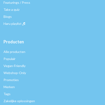
Featurings / Press
Take a quiz
Blogs
Haru playlist
Producten
Alle producten
Populair
Vegan-Friendly
Webshop-Only
Promoties
Merken
Tags
Zakelijke oplossingen