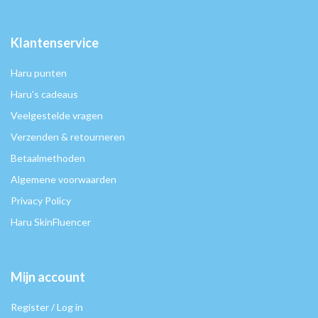
Klantenservice
Haru punten
Haru's cadeaus
Veelgestelde vragen
Verzenden & retourneren
Betaalmethoden
Algemene voorwaarden
Privacy Policy
Haru SkinFluencer
Mijn account
Register / Log in