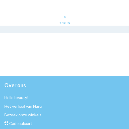
TERUG
Over ons
Hello beauty!
Het verhaal van Haru
Bezoek onze winkels
Cadeaukaart