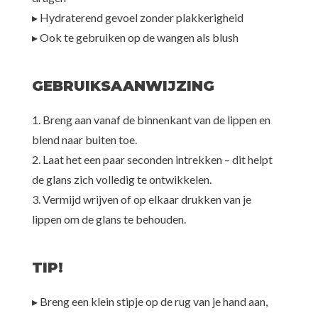
▸ Hydraterend gevoel zonder plakkerigheid
▸ Ook te gebruiken op de wangen als blush
GEBRUIKSAANWIJZING
1. Breng aan vanaf de binnenkant van de lippen en
blend naar buiten toe.
2. Laat het een paar seconden intrekken – dit helpt
de glans zich volledig te ontwikkelen.
3. Vermijd wrijven of op elkaar drukken van je
lippen om de glans te behouden.
TIP!
▸ Breng een klein stipje op de rug van je hand aan,