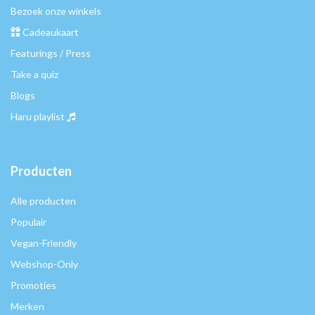
Bezoek onze winkels
Cadeaukaart
Featurings / Press
Take a quiz
Blogs
Haru playlist
Producten
Alle producten
Populair
Vegan-Friendly
Webshop-Only
Promoties
Merken