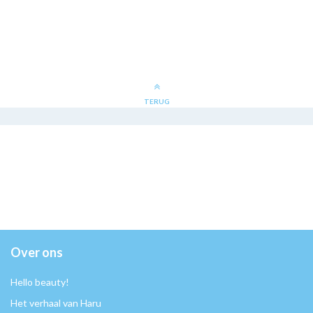
TERUG
Over ons
Hello beauty!
Het verhaal van Haru