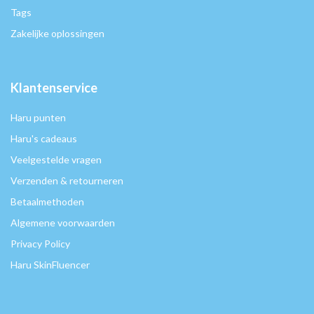
Tags
Zakelijke oplossingen
Klantenservice
Haru punten
Haru's cadeaus
Veelgestelde vragen
Verzenden & retourneren
Betaalmethoden
Algemene voorwaarden
Privacy Policy
Haru SkinFluencer