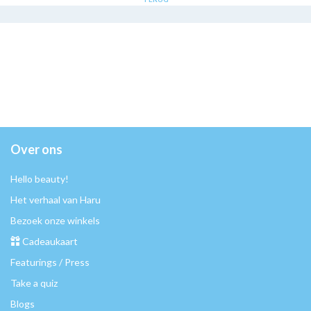
Over ons
Hello beauty!
Het verhaal van Haru
Bezoek onze winkels
Cadeaukaart
Featurings / Press
Take a quiz
Blogs