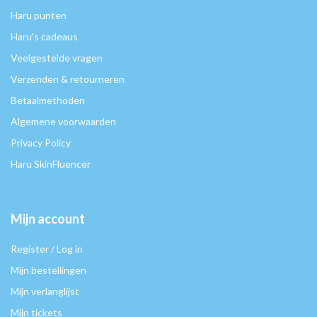
Haru punten
Haru's cadeaus
Veelgestelde vragen
Verzenden & retourneren
Betaalmethoden
Algemene voorwaarden
Privacy Policy
Haru SkinFluencer
Mijn account
Register / Log in
Mijn bestellingen
Mijn verlanglijst
Mijn tickets