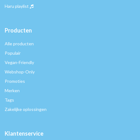
Haru playlist
Producten
Alle producten
Populair
Vegan-Friendly
Webshop-Only
Promoties
Merken
Tags
Zakelijke oplossingen
Klantenservice