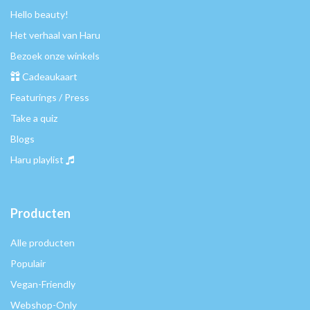
Hello beauty!
Het verhaal van Haru
Bezoek onze winkels
Cadeaukaart
Featurings / Press
Take a quiz
Blogs
Haru playlist
Producten
Alle producten
Populair
Vegan-Friendly
Webshop-Only