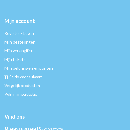
Mijn account
Register / Log in
Mijn bestellingen
Mijn verlanglijst
Mijn tickets
Mijn beloningen en punten
Saldo cadeaukaart
Vergelijk producten
Volg mijn pakketje
Vind ons
AMSTERDAM
|
010-7370678