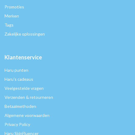
Promoties
Merken
Tags
Zakelijke oplossingen
Klantenservice
Haru punten
Haru's cadeaus
Veelgestelde vragen
Verzenden & retourneren
Betaalmethoden
Algemene voorwaarden
Privacy Policy
Haru SkinFluencer