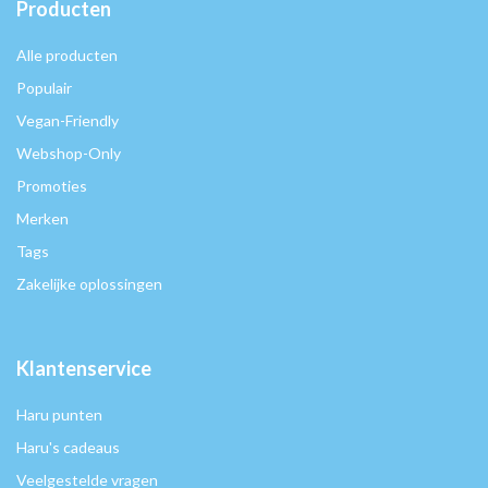
Producten
Alle producten
Populair
Vegan-Friendly
Webshop-Only
Promoties
Merken
Tags
Zakelijke oplossingen
Klantenservice
Haru punten
Haru's cadeaus
Veelgestelde vragen