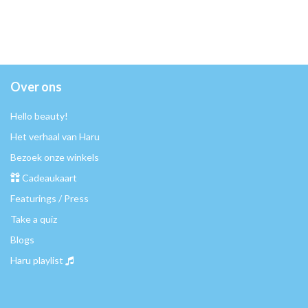
Over ons
Hello beauty!
Het verhaal van Haru
Bezoek onze winkels
Cadeaukaart
Featurings / Press
Take a quiz
Blogs
Haru playlist