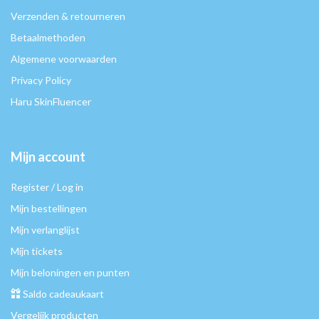
Verzenden & retourneren
Betaalmethoden
Algemene voorwaarden
Privacy Policy
Haru SkinFluencer
Mijn account
Register / Log in
Mijn bestellingen
Mijn verlanglijst
Mijn tickets
Mijn beloningen en punten
Saldo cadeaukaart
Vergelijk producten