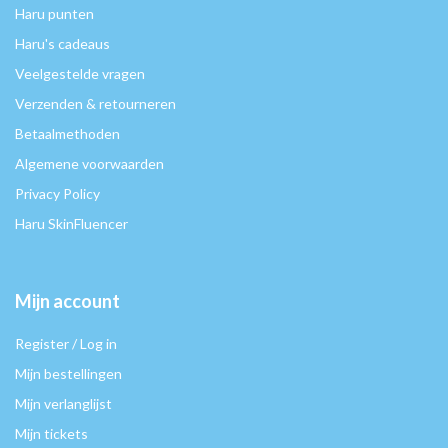
Haru punten
Haru's cadeaus
Veelgestelde vragen
Verzenden & retourneren
Betaalmethoden
Algemene voorwaarden
Privacy Policy
Haru SkinFluencer
Mijn account
Register / Log in
Mijn bestellingen
Mijn verlanglijst
Mijn tickets