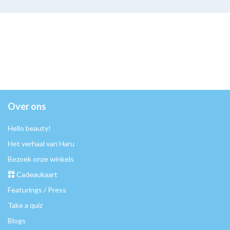
Over ons
Hello beauty!
Het verhaal van Haru
Bezoek onze winkels
Cadeaukaart
Featurings / Press
Take a quiz
Blogs