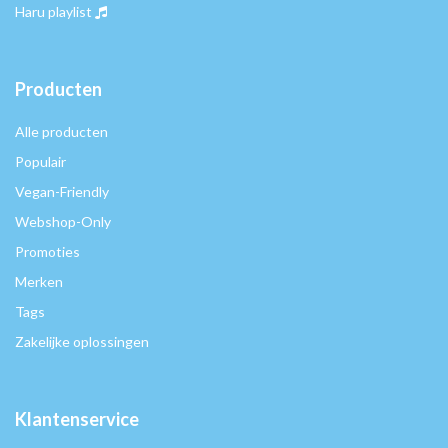
Haru playlist
Producten
Alle producten
Populair
Vegan-Friendly
Webshop-Only
Promoties
Merken
Tags
Zakelijke oplossingen
Klantenservice