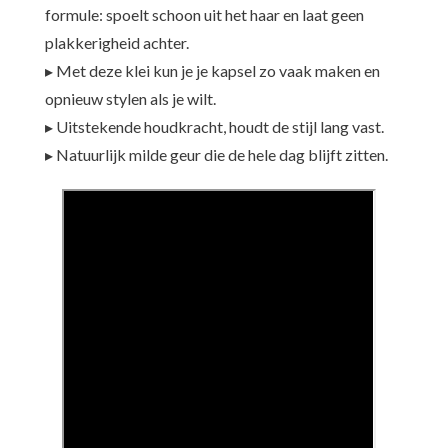
formule: spoelt schoon uit het haar en laat geen
plakkerigheid achter.
▸ Met deze klei kun je je kapsel zo vaak maken en
opnieuw stylen als je wilt.
▸ Uitstekende houdkracht, houdt de stijl lang vast.
▸ Natuurlijk milde geur die de hele dag blijft zitten.