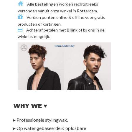
Alle bestellingen worden rechtstreeks
verzonden vanuit onze winkel in
Rotterdam
.
Verdien punten online & offline voor
gratis
producten of kortingen
.
Achteraf betalen met
Billink of bij ons in de
winkel
is mogelijk.
WHY WE ♥
▸ Professionele stylingwax.
▸ Op water gebaseerde & oplosbare