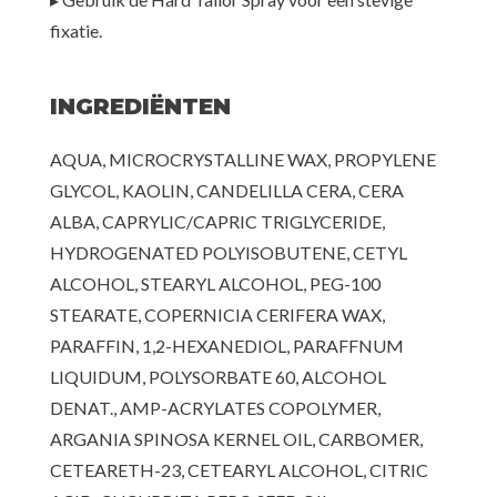
fixatie.
INGREDIËNTEN
AQUA, MICROCRYSTALLINE WAX, PROPYLENE
GLYCOL, KAOLIN, CANDELILLA CERA, CERA
ALBA, CAPRYLIC/CAPRIC TRIGLYCERIDE,
HYDROGENATED POLYISOBUTENE, CETYL
ALCOHOL, STEARYL ALCOHOL, PEG-100
STEARATE, COPERNICIA CERIFERA WAX,
PARAFFIN, 1,2-HEXANEDIOL, PARAFFNUM
LIQUIDUM, POLYSORBATE 60, ALCOHOL
DENAT., AMP-ACRYLATES COPOLYMER,
ARGANIA SPINOSA KERNEL OIL, CARBOMER,
CETEARETH-23, CETEARYL ALCOHOL, CITRIC