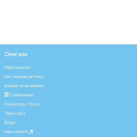
Over ons
Hello beauty!
Het verhaal van Haru
Bezoek onze winkels
Cadeaukaart
Featurings / Press
Take a quiz
Blogs
Haru playlist