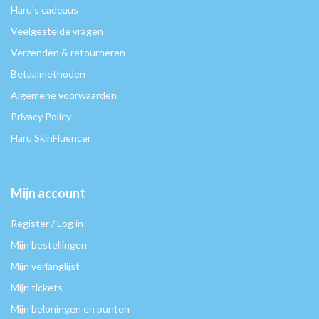
Haru's cadeaus
Veelgestelde vragen
Verzenden & retourneren
Betaalmethoden
Algemene voorwaarden
Privacy Policy
Haru SkinFluencer
Mijn account
Register / Log in
Mijn bestellingen
Mijn verlanglijst
Mijn tickets
Mijn beloningen en punten