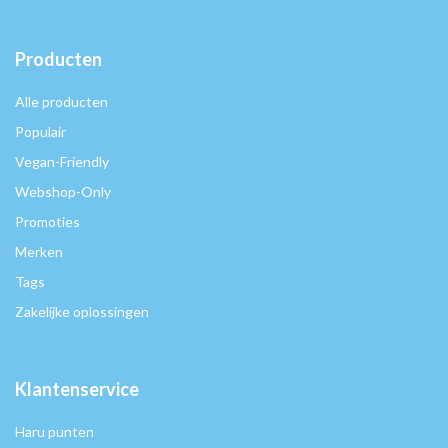
Producten
Alle producten
Populair
Vegan-Friendly
Webshop-Only
Promoties
Merken
Tags
Zakelijke oplossingen
Klantenservice
Haru punten