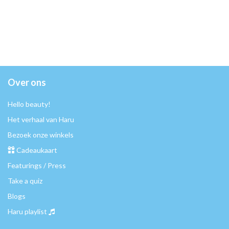
Over ons
Hello beauty!
Het verhaal van Haru
Bezoek onze winkels
Cadeaukaart
Featurings / Press
Take a quiz
Blogs
Haru playlist