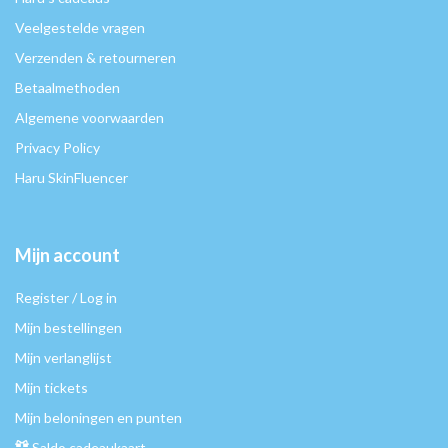
Veelgestelde vragen
Verzenden & retourneren
Betaalmethoden
Algemene voorwaarden
Privacy Policy
Haru SkinFluencer
Mijn account
Register / Log in
Mijn bestellingen
Mijn verlanglijst
Mijn tickets
Mijn beloningen en punten
Saldo cadeaukaart