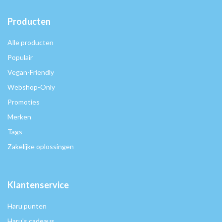
Producten
Alle producten
Populair
Vegan-Friendly
Webshop-Only
Promoties
Merken
Tags
Zakelijke oplossingen
Klantenservice
Haru punten
Haru's cadeaus