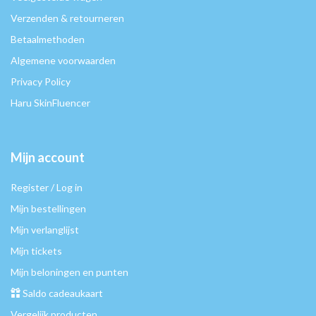
Verzenden & retourneren
Betaalmethoden
Algemene voorwaarden
Privacy Policy
Haru SkinFluencer
Mijn account
Register / Log in
Mijn bestellingen
Mijn verlanglijst
Mijn tickets
Mijn beloningen en punten
Saldo cadeaukaart
Vergelijk producten