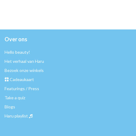
Over ons
Hello beauty!
Het verhaal van Haru
Bezoek onze winkels
Cadeaukaart
Featurings / Press
Take a quiz
Blogs
Haru playlist