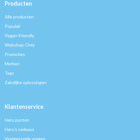
Producten
Alle producten
Populair
Vegan-Friendly
Webshop-Only
Promoties
Merken
Tags
Zakelijke oplossingen
Klantenservice
Haru punten
Haru's cadeaus
Veelgestelde vragen