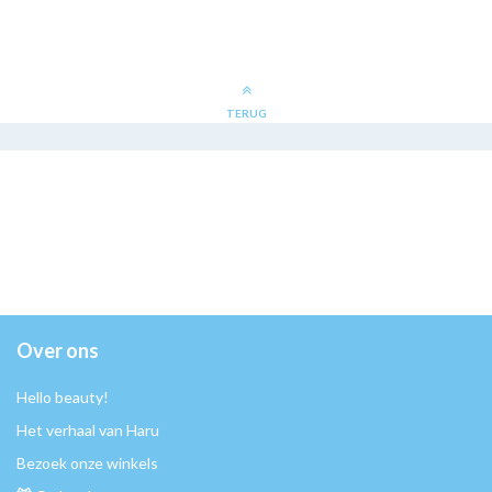
TERUG
Over ons
Hello beauty!
Het verhaal van Haru
Bezoek onze winkels