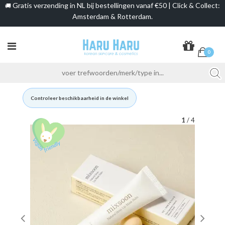
Gratis verzending in NL bij bestellingen vanaf €50 | Click & Collect:
🚚
Amsterdam & Rotterdam.
0
Controleer beschikbaarheid in de winkel
1
/ 4