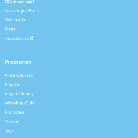
Cadeaukaart
Featurings / Press
Take a quiz
Blogs
Haru playlist
Producten
Alle producten
Populair
Vegan-Friendly
Webshop-Only
Promoties
Merken
Tags