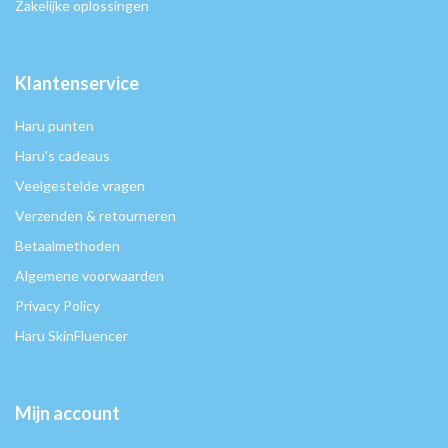
Zakelijke oplossingen
Klantenservice
Haru punten
Haru's cadeaus
Veelgestelde vragen
Verzenden & retourneren
Betaalmethoden
Algemene voorwaarden
Privacy Policy
Haru SkinFluencer
Mijn account