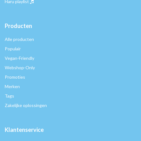
Haru playlist
Producten
Alle producten
Populair
Vegan-Friendly
Webshop-Only
Promoties
Merken
Tags
Zakelijke oplossingen
Klantenservice