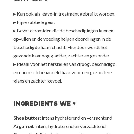
▸ Kan ook als leave-in treatment gebruikt worden.
▸ Fijne subtiele geur.
▸ Bevat ceramiden die de beschadigingen kunnen
opvullen en de voeding helpen doordringen in de
beschadigde haarschacht. Hierdoor wordt het
gezonde haar nog gladder, zachter en gezonder.
▸ Ideaal voor het herstellen van droog, beschadigd
en chemisch behandeld haar voor een gezondere
glans en zachter gevoel.
INGREDIENTS WE ♥
Shea butter
: intens hydraterend en verzachtend
Argan oil
: intens hydraterend en verzachtend