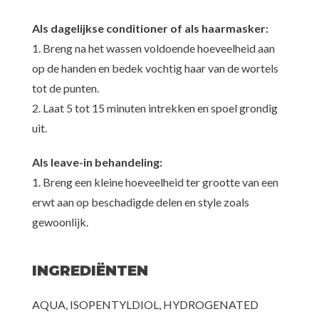
Als dagelijkse conditioner of als haarmasker:
1. Breng na het wassen voldoende hoeveelheid aan
op de handen en bedek vochtig haar van de wortels
tot de punten.
2. Laat 5 tot 15 minuten intrekken en spoel grondig
uit.
Als leave-in behandeling:
1. Breng een kleine hoeveelheid ter grootte van een
erwt aan op beschadigde delen en style zoals
gewoonlijk.
INGREDIËNTEN
AQUA, ISOPENTYLDIOL, HYDROGENATED