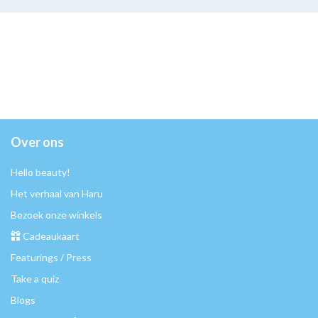
Over ons
Hello beauty!
Het verhaal van Haru
Bezoek onze winkels
Cadeaukaart
Featurings / Press
Take a quiz
Blogs