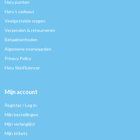
Haru punten
Haru's cadeaus
Veelgestelde vragen
Verzenden & retourneren
Betaalmethoden
Algemene voorwaarden
Privacy Policy
Haru SkinFluencer
Mijn account
Register / Log in
Mijn bestellingen
Mijn verlanglijst
Mijn tickets