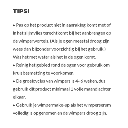
TIPS!
▸ Pas op het product niet in aanraking komt met of
in het slijmvlies terechtkomt bij het aanbrengen op
de wimperwortels. (Als je ogen meestal droog zijn,
wees dan bijzonder voorzichtig bij het gebruik.)
Was het met water als het in de ogen komt.
▸ Reinig het gebied rond de ogen voor gebruik om
kruisbesmetting te voorkomen.
▸ De groeicyclus van wimpers is 4~6 weken, dus
gebruik dit product minimaal 1 volle maand achter
elkaar.
▸ Gebruik je wimpermake-up als het wimperserum
volledig is opgenomen en de wimpers droog zijn.