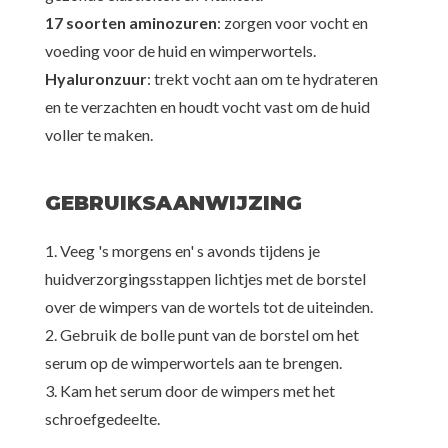
17 soorten aminozuren
: zorgen voor vocht en
voeding voor de huid en wimperwortels.
Hyaluronzuur
: trekt vocht aan om te hydrateren
en te verzachten en houdt vocht vast om de huid
voller te maken.
GEBRUIKSAANWIJZING
1. Veeg 's morgens en' s avonds tijdens je
huidverzorgingsstappen lichtjes met de borstel
over de wimpers van de wortels tot de uiteinden.
2. Gebruik de bolle punt van de borstel om het
serum op de wimperwortels aan te brengen.
3. Kam het serum door de wimpers met het
schroefgedeelte.