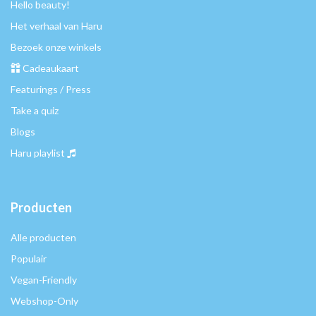
Hello beauty!
Het verhaal van Haru
Bezoek onze winkels
Cadeaukaart
Featurings / Press
Take a quiz
Blogs
Haru playlist
Producten
Alle producten
Populair
Vegan-Friendly
Webshop-Only