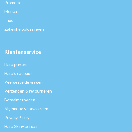
Promoties
Merken
Tags
Zakelijke oplossingen
Klantenservice
Haru punten
Haru's cadeaus
Veelgestelde vragen
Verzenden & retourneren
Betaalmethoden
Algemene voorwaarden
Privacy Policy
Haru SkinFluencer