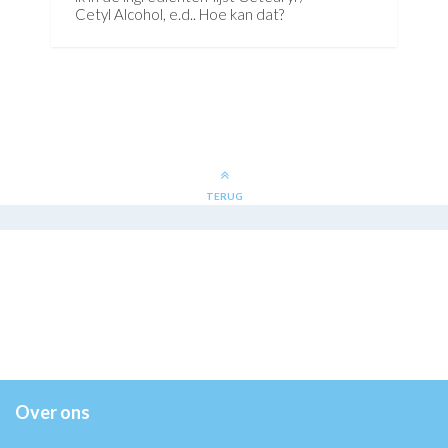
Cetyl Alcohol, e.d.. Hoe kan dat?
TERUG
Over ons