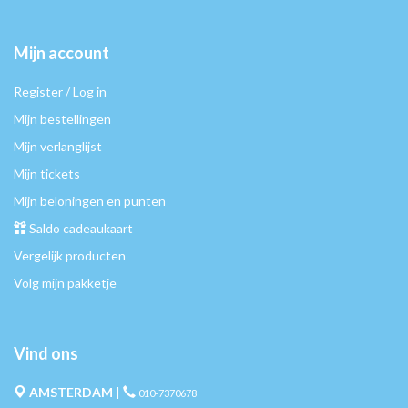
Mijn account
Register / Log in
Mijn bestellingen
Mijn verlanglijst
Mijn tickets
Mijn beloningen en punten
Saldo cadeaukaart
Vergelijk producten
Volg mijn pakketje
Vind ons
AMSTERDAM
|
010-7370678