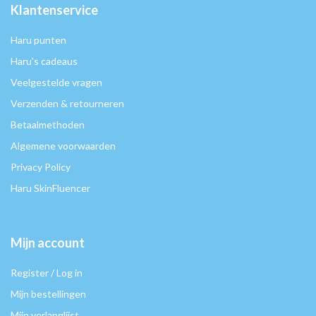
Klantenservice
Haru punten
Haru's cadeaus
Veelgestelde vragen
Verzenden & retourneren
Betaalmethoden
Algemene voorwaarden
Privacy Policy
Haru SkinFluencer
Mijn account
Register / Log in
Mijn bestellingen
Mijn verlanglijst