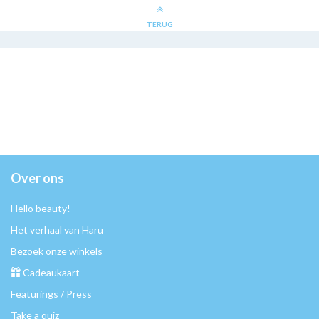
TERUG
Over ons
Hello beauty!
Het verhaal van Haru
Bezoek onze winkels
Cadeaukaart
Featurings / Press
Take a quiz