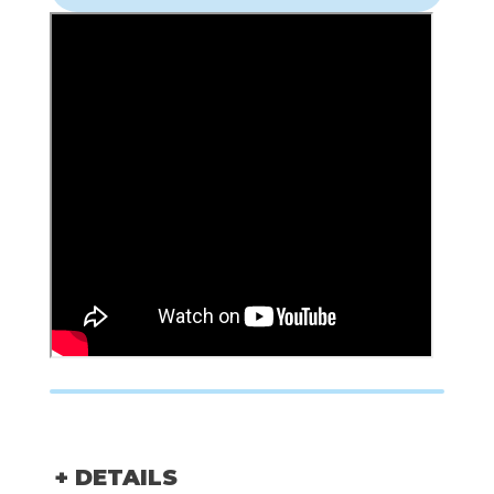
+ DETAILS