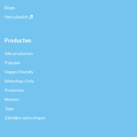
Blogs
Haru playlist
Producten
Alle producten
Populair
Vegan-Friendly
Webshop-Only
Promoties
Merken
Tags
Zakelijke oplossingen