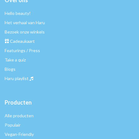
Over ons
Hello beauty!
Het verhaal van Haru
Bezoek onze winkels
Cadeaukaart
Featurings / Press
Take a quiz
Blogs
Haru playlist
Producten
Alle producten
Populair
Vegan-Friendly