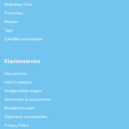
Webshop-Only
Promoties
Merken
Tags
Zakelijke oplossingen
Klantenservice
Haru punten
Haru's cadeaus
Veelgestelde vragen
Verzenden & retourneren
Betaalmethoden
Algemene voorwaarden
Privacy Policy