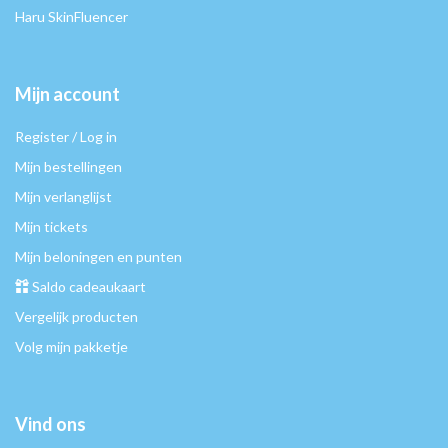
Haru SkinFluencer
Mijn account
Register / Log in
Mijn bestellingen
Mijn verlanglijst
Mijn tickets
Mijn beloningen en punten
Saldo cadeaukaart
Vergelijk producten
Volg mijn pakketje
Vind ons