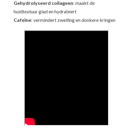
Gehydrolyseerd collageen
: maakt de
huidtextuur glad en hydrateert
Cafeïne
: vermindert zwelling en donkere kringen