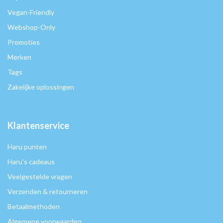
Vegan-Friendly
Webshop-Only
Promoties
Merken
Tags
Zakelijke oplossingen
Klantenservice
Haru punten
Haru's cadeaus
Veelgestelde vragen
Verzenden & retourneren
Betaalmethoden
Algemene voorwaarden