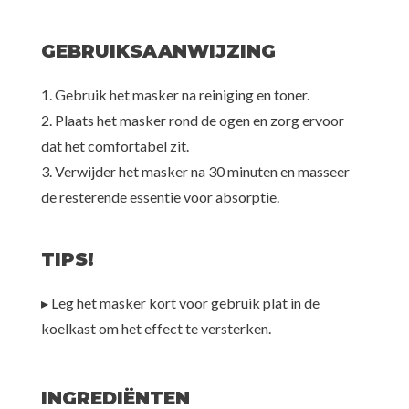
GEBRUIKSAANWIJZING
1. Gebruik het masker na reiniging en toner.
2. Plaats het masker rond de ogen en zorg ervoor
dat het comfortabel zit.
3. Verwijder het masker na 30 minuten en masseer
de resterende essentie voor absorptie.
TIPS!
▸ Leg het masker kort voor gebruik plat in de
koelkast om het effect te versterken.
INGREDIËNTEN