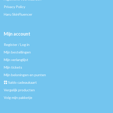
Privacy Policy
Haru SkinFluencer
Mijn account
Register / Log in
Mijn bestellingen
Mijn verlanglijst
Mijn tickets
Mijn beloningen en punten
Saldo cadeaukaart
Vergelijk producten
Volg mijn pakketje