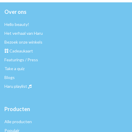
Over ons
Hello beauty!
Het verhaal van Haru
Bezoek onze winkels
Cadeaukaart
Featurings / Press
Take a quiz
Blogs
Haru playlist
Producten
Alle producten
Populair