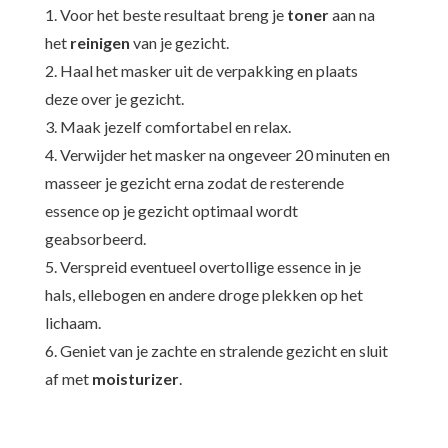
1. Voor het beste resultaat breng je
toner
aan na
het
reinigen
van je gezicht.
2. Haal het masker uit de verpakking en plaats
deze over je gezicht.
3. Maak jezelf comfortabel en relax.
4. Verwijder het masker na ongeveer 20 minuten en
masseer je gezicht erna zodat de resterende
essence op je gezicht optimaal wordt
geabsorbeerd.
5. Verspreid eventueel overtollige essence in je
hals, ellebogen en andere droge plekken op het
lichaam.
6. Geniet van je zachte en stralende gezicht en sluit
af met
moisturizer
.