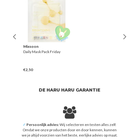
Mixsoon
Daily Mask Pack Friday
€2,50
DE HARU HARU GARANTIE
✓
Persoonlijk advies:
Wij selecteren en testen alles zelf.
Omdat we onze producten door en door kennen, kunnen
we je altijd voorzien van het beste, eerlijke advies op maat.