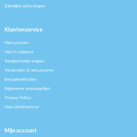
Zakelijke oplossingen
Klantenservice
Haru punten
Haru's cadeaus
Veelgestelde vragen
Verzenden & retourneren
Betaalmethoden
Algemene voorwaarden
Privacy Policy
Haru SkinFluencer
Mijn account