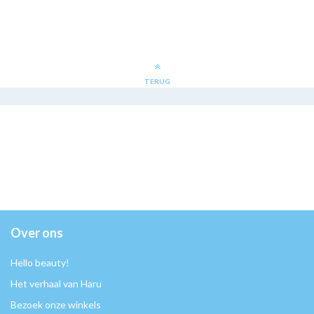
TERUG
Over ons
Hello beauty!
Het verhaal van Haru
Bezoek onze winkels