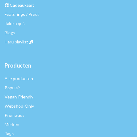
Cadeaukaart
Featurings / Press
Take a quiz
Blogs
Haru playlist
Producten
Alle producten
Populair
Vegan-Friendly
Webshop-Only
Promoties
Merken
Tags